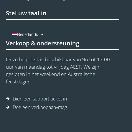
Stel uw taal in
Nederlands
Verkoop & ondersteuning
Onze helpdesk is beschikbaar van 9u tot 17.00
uur van maandag tot vrijdag AEST. We zijn
gesloten in het weekend en Australische
feestdagen.
Dien een support ticket in
Doe een verkoopaanvraag