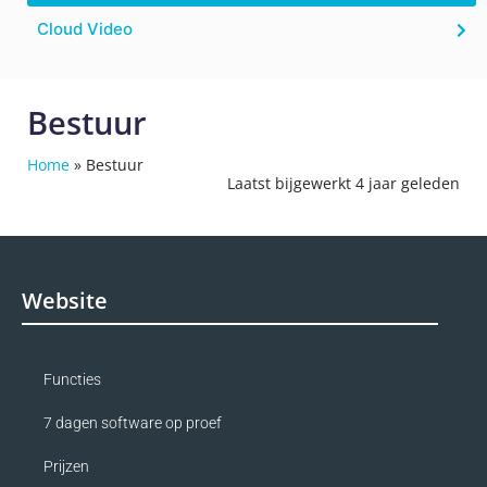
Cloud Video
Bestuur
Home
»
Bestuur
Laatst bijgewerkt 4 jaar geleden
Website
Functies
7 dagen software op proef
Prijzen