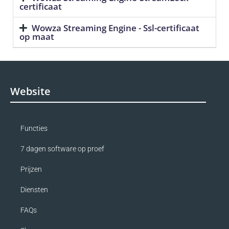
certificaat
Wowza Streaming Engine - Ssl-certificaat
op maat
Website
Functies
7 dagen software op proef
Prijzen
Diensten
FAQs