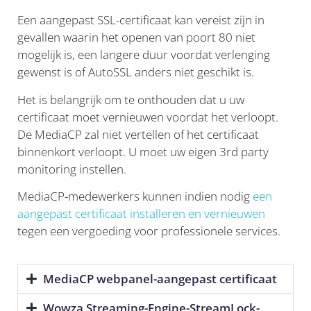
Een aangepast SSL-certificaat kan vereist zijn in
gevallen waarin het openen van poort 80 niet
mogelijk is, een langere duur voordat verlenging
gewenst is of AutoSSL anders niet geschikt is.
Het is belangrijk om te onthouden dat u uw
certificaat moet vernieuwen voordat het verloopt.
De MediaCP zal niet vertellen of het certificaat
binnenkort verloopt. U moet uw eigen 3rd party
monitoring instellen.
MediaCP-medewerkers kunnen indien nodig
een
aangepast certificaat installeren en vernieuwen
tegen een vergoeding voor professionele services.
MediaCP webpanel-aangepast certificaat
Wowza Streaming-Engine-StreamLock-