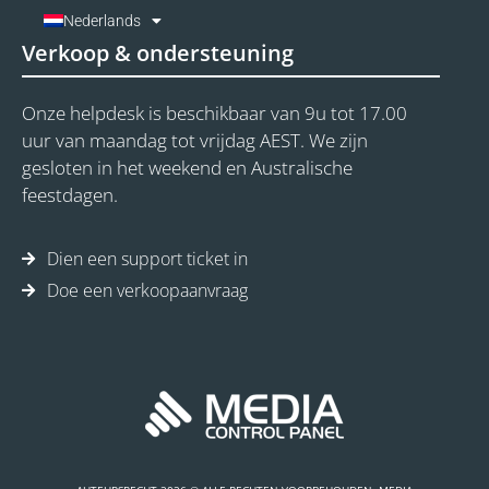
Nederlands
Verkoop & ondersteuning
Onze helpdesk is beschikbaar van 9u tot 17.00
uur van maandag tot vrijdag AEST. We zijn
gesloten in het weekend en Australische
feestdagen.
Dien een support ticket in
Doe een verkoopaanvraag