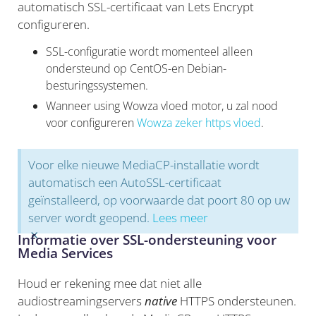
automatisch SSL-certificaat van Lets Encrypt
configureren.
SSL-configuratie wordt momenteel alleen
ondersteund op CentOS-en Debian-
besturingssystemen.
Wanneer using Wowza vloed motor, u zal nood
voor configureren
Wowza zeker https vloed
.
Voor elke nieuwe MediaCP-installatie wordt
automatisch een AutoSSL-certificaat
geïnstalleerd, op voorwaarde dat poort 80 op uw
server wordt geopend.
Lees meer
×
Informatie over SSL-ondersteuning voor
Media Services
Houd er rekening mee dat niet alle
audiostreamingservers
native
HTTPS ondersteunen.