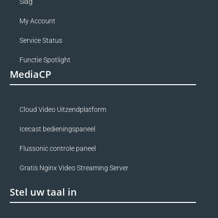
Slag
My Account
Service Status
Functie Spotlight
MediaCP
Cloud Video Uitzendplatform
Icecast bedieningspaneel
Flussonic controle paneel
Gratis Nginx Video Streaming Server
Stel uw taal in