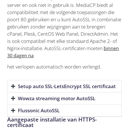
server en ook niet in gebruik is. MediaCP biedt al
compatibiliteit met de volgende toepassingen die
poort 80 gebruiken en u kunt AutoSSL in combinatie
gebruiken zonder wijzigingen aan te brengen:
cPanel, Plesk, CentOS Web Panel, DirectAdmin. Het
is ook compatibel met elke standaard Apache 2- of
Nginx-installatie.
AutoSSL-certificaten moeten
binnen
30 dagen na
het verlopen automatisch worden
verlengd.
Setup auto SSL-LetsEncrypt SSL certificaat
Wowza streaming motor AutoSSL
Flussonic AutoSSL
Aangepaste installatie van HTTPS-
certificaat