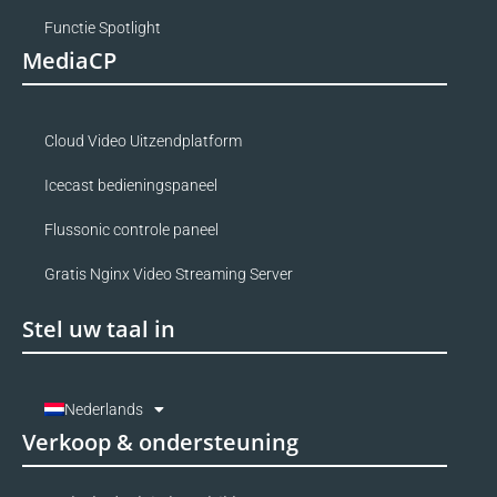
Functie Spotlight
MediaCP
Cloud Video Uitzendplatform
Icecast bedieningspaneel
Flussonic controle paneel
Gratis Nginx Video Streaming Server
Stel uw taal in
Nederlands
Verkoop & ondersteuning