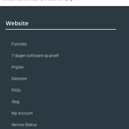
Website
Functies
7 dagen software op proef
Prijzen
Diensten
FAQs
Slag
My Account
Service Status