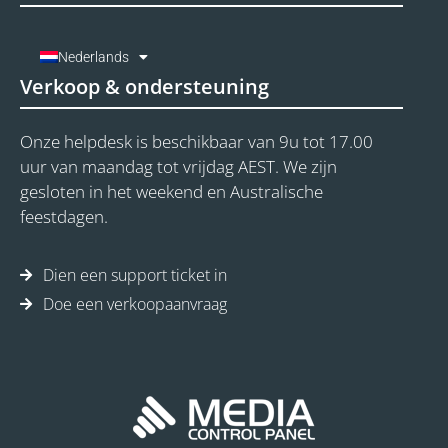
Nederlands
Verkoop & ondersteuning
Onze helpdesk is beschikbaar van 9u tot 17.00
uur van maandag tot vrijdag AEST. We zijn
gesloten in het weekend en Australische
feestdagen.
Dien een support ticket in
Doe een verkoopaanvraag