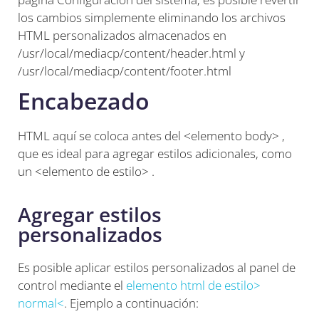
los cambios simplemente eliminando los archivos
HTML personalizados almacenados en
/usr/local/mediacp/content/header.html y
/usr/local/mediacp/content/footer.html
Encabezado
HTML aquí se coloca antes del <elemento body> ,
que es ideal para agregar estilos adicionales, como
un <elemento de estilo> .
Agregar estilos
personalizados
Es posible aplicar estilos personalizados al panel de
control mediante el
elemento html de estilo>
normal<
. Ejemplo a continuación: