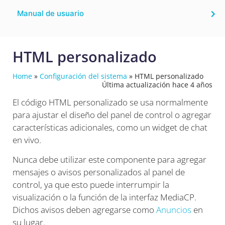
Manual de usuario
HTML personalizado
Home
»
Configuración del sistema
»
HTML personalizado
Última actualización hace 4 años
El código HTML personalizado se usa normalmente
para ajustar el diseño del panel de control o agregar
características adicionales, como un widget de chat
en vivo.
Nunca debe utilizar este componente para agregar
mensajes o avisos personalizados al panel de
control, ya que esto puede interrumpir la
visualización o la función de la interfaz MediaCP.
Dichos avisos deben agregarse como
Anuncios
en
su lugar.