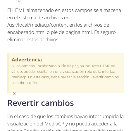
El HTML almacenado en estos campos se almacena
en el sistema de archivos en
/usr/local/mediacp/content en los archivos de
encabezado.html o pie de página.html. Es seguro
eliminar estos archivos.
Advertencia
Si los campos Encabezado o Pie de página incluyen HTML no
válido, puede resultar en una visualización rota de la interfaz
mediacp. En este caso, debe revisar la sección Revertir cambios
a continuación.
×
Revertir cambios
En el caso de que los cambios hayan interrumpido la
visualización del MediaCP y no pueda acceder a la
página Configuración del sistema; es posible revertir