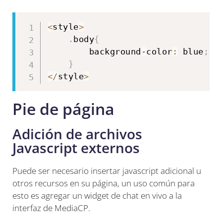
<
style
>
.
body
{
        background
-
color
:
 blue
;
}
<
/
style
>
Pie de página
Adición de archivos
Javascript externos
Puede ser necesario insertar javascript adicional u
otros recursos en su página, un uso común para
esto es agregar un widget de chat en vivo a la
interfaz de MediaCP.