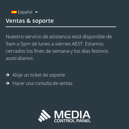
Español
Ventas & soporte
Nuestro servicio de asistencia está disponible de
9am a 5pm de lunes a viernes AEST. Estamos
cerrados los fines de semana y los días festivos
australianos.
Aloje un ticket de soporte
Hacer una consulta de ventas