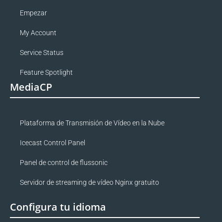
Empezar
My Account
Service Status
Feature Spotlight
MediaCP
Plataforma de Transmisión de Vídeo en la Nube
Icecast Control Panel
Panel de control de flussonic
Servidor de streaming de vídeo Nginx gratuito
Configura tu idioma