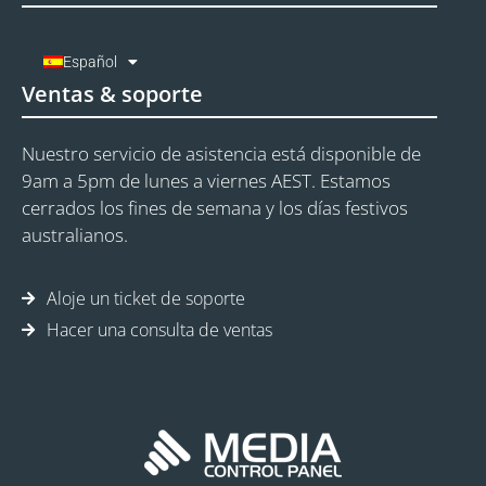
Español
Ventas & soporte
Nuestro servicio de asistencia está disponible de
9am a 5pm de lunes a viernes AEST. Estamos
cerrados los fines de semana y los días festivos
australianos.
Aloje un ticket de soporte
Hacer una consulta de ventas