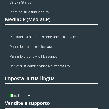
Service Status
Riflettori sulle funzionalità
MediaCP (MediaCP)
Piattaforma di trasmissione video su nuvole
Pannello di controllo Icecast
Pannello di controllo Flussonico
Server di streaming video Nginx gratuito
Imposta la tua lingua
Italiano
Vendite e supporto