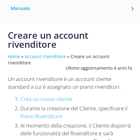
Manuale
Creare un account
rivenditore
Home
»
Account rivenditore
»
Creare un account
rivenditore
Ultimo aggiornamento 4 anni fa
Un account rivenditore è un account cliente
standard a cui è assegnato un piano rivenditori.
Crea un nuovo cliente
Durante la creazione del Cliente, specificare il
Piano Rivenditore
Al momento della creazione, il Cliente disporrà
delle funzionalità del Rivenditore e sarà