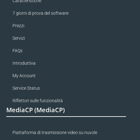
Caratteristiche
7 giorni di prova del software
Prezzi
Servizi
FAQs
Introduttiva
My Account
Service Status
Riflettori sulle funzionalità
MediaCP (MediaCP)
Piattaforma di trasmissione video su nuvole