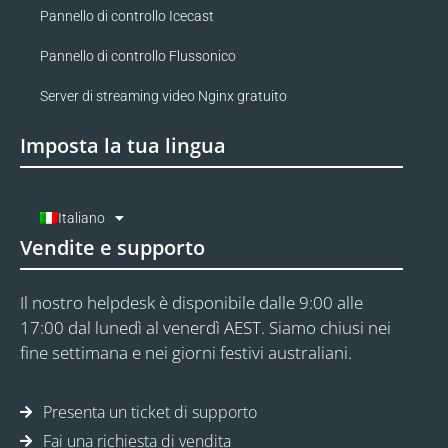
Pannello di controllo Icecast
Pannello di controllo Flussonico
Server di streaming video Nginx gratuito
Imposta la tua lingua
Italiano
Vendite e supporto
Il nostro helpdesk è disponibile dalle 9:00 alle
17:00 dal lunedì al venerdì AEST. Siamo chiusi nei
fine settimana e nei giorni festivi australiani.
Presenta un ticket di supporto
Fai una richiesta di vendita