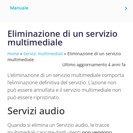
Manuale
Eliminazione di un servizio
multimediale
Home
»
Servizi multimediali
»
Eliminazione di un servizio
multimediale
Ultimo aggiornamento 4 anni fa
L’eliminazione di un servizio multimediale comporta
l’eliminazione definitiva del servizio. L’azione non
può essere annullata e il servizio multimediale non
può essere ripristinato.
Servizi audio
Quando si elimina un Servizio audio, le tracce
multimediali caricate dagli utenti
non vengono