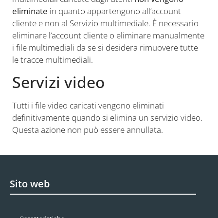
eliminate
in quanto appartengono all’account
cliente e non al Servizio multimediale. È necessario
eliminare l’account cliente o eliminare manualmente
i file multimediali da se si desidera rimuovere tutte
le tracce multimediali.
Servizi video
Tutti i file video caricati vengono eliminati
definitivamente quando si elimina un servizio video.
Questa azione non può essere annullata.
Sito web