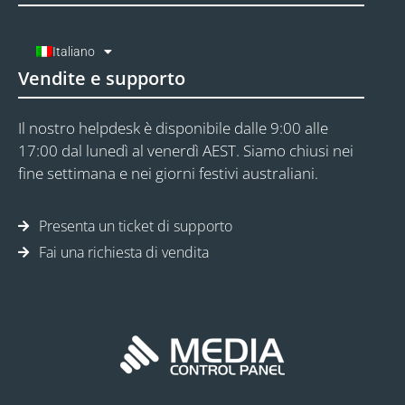
Italiano
Vendite e supporto
Il nostro helpdesk è disponibile dalle 9:00 alle
17:00 dal lunedì al venerdì AEST. Siamo chiusi nei
fine settimana e nei giorni festivi australiani.
Presenta un ticket di supporto
Fai una richiesta di vendita