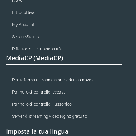
FAQs
Introduttiva
My Account
Service Status
Riflettori sulle funzionalità
MediaCP (MediaCP)
Piattaforma di trasmissione video su nuvole
Pannello di controllo Icecast
Pannello di controllo Flussonico
Server di streaming video Nginx gratuito
Imposta la tua lingua