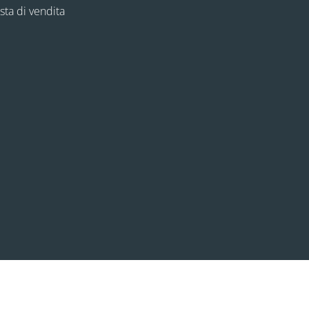
esta di vendita