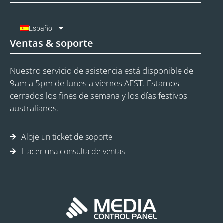
Español
Ventas & soporte
Nuestro servicio de asistencia está disponible de
9am a 5pm de lunes a viernes AEST. Estamos
cerrados los fines de semana y los días festivos
australianos.
Aloje un ticket de soporte
Hacer una consulta de ventas