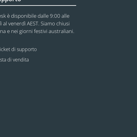
sk è disponibile dalle 9:00 alle
ì al venerdì AEST. Siamo chiusi
na e nei giorni festivi australiani.
icket di supporto
esta di vendita