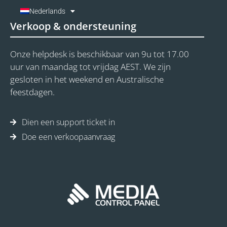
Nederlands
Verkoop & ondersteuning
Onze helpdesk is beschikbaar van 9u tot 17.00
uur van maandag tot vrijdag AEST. We zijn
gesloten in het weekend en Australische
feestdagen.
Dien een support ticket in
Doe een verkoopaanvraag