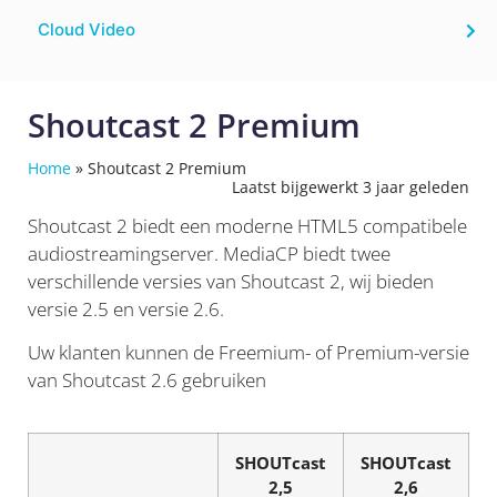
Cloud Video
Shoutcast 2 Premium
Home
»
Shoutcast 2 Premium
Laatst bijgewerkt 3 jaar geleden
Shoutcast 2 biedt een moderne HTML5 compatibele
audiostreamingserver. MediaCP biedt twee
verschillende versies van Shoutcast 2, wij bieden
versie 2.5 en versie 2.6.
Uw klanten kunnen de Freemium- of Premium-versie
van Shoutcast 2.6 gebruiken
SHOUTcast
SHOUTcast
2,5
2,6