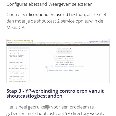
Configuratiebestand ‘Weergeven’ selecteren
Controleer
licentie-id
en
userid
bestaan, als ze niet
dan moet je de shoutcast 2 service opnieuw in de
MediaCP.
Stap 3 - YP-verbinding controleren vanuit
shoutcastlogbestanden
Het is heel gebruikelijk voor een probleem te
gebeuren met shoutcast.com YP directory website