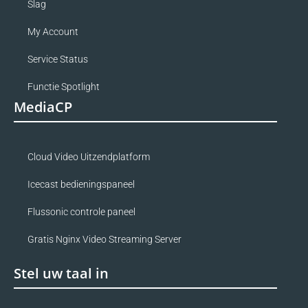
Slag
My Account
Service Status
Functie Spotlight
MediaCP
Cloud Video Uitzendplatform
Icecast bedieningspaneel
Flussonic controle paneel
Gratis Nginx Video Streaming Server
Stel uw taal in