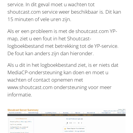
service. In dit geval moet u wachten tot
shoutcast.com service weer beschikbaar is. Dit kan
15 minuten of vele uren zijn.
Als er een probleem is met de shoutcast.com YP-
map, ziet u een fout in het Shoutcast-
logboekbestand met betrekking tot de YP-service.
De fout kan anders zijn dan hieronder.
Als u dit in het logboekbestand ziet, is er niets dat
MediaCP-ondersteuning kan doen en moet u
wachten of contact opnemen met
www.shoutcast.com ondersteuning voor meer
informatie.