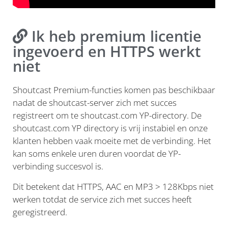
Ik heb premium licentie
ingevoerd en HTTPS werkt
niet
Shoutcast Premium-functies komen pas beschikbaar
nadat de shoutcast-server zich met succes
registreert om te shoutcast.com YP-directory. De
shoutcast.com YP directory is vrij instabiel en onze
klanten hebben vaak moeite met de verbinding. Het
kan soms enkele uren duren voordat de YP-
verbinding succesvol is.
Dit betekent dat HTTPS, AAC en MP3 > 128Kbps niet
werken totdat de service zich met succes heeft
geregistreerd.