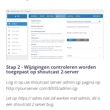
Stap 2 - Wijzigingen controleren worden
toegepast op shoutcast 2-server
Log in op uw shoutcast server admin.cgi pagina op
http://yourserver.com:8000/admin.cgi
Let op https:// adres niet zal werken met admin, dit is
een shoutcast 2 server bug.