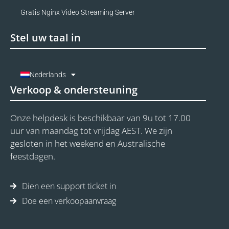
Gratis Nginx Video Streaming Server
Stel uw taal in
Nederlands
Verkoop & ondersteuning
Onze helpdesk is beschikbaar van 9u tot 17.00
uur van maandag tot vrijdag AEST. We zijn
gesloten in het weekend en Australische
feestdagen.
Dien een support ticket in
Doe een verkoopaanvraag