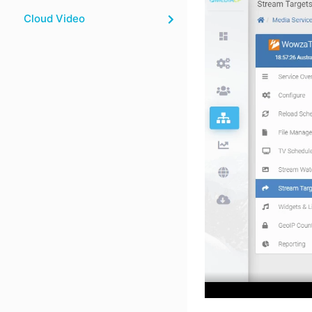
Cloud Video