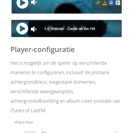
Player-configuratie
Het is mogelijk om de speler op verschillende
manieren te configureren, inclusief de primaire
achtergrondkleur, toegestane domeinen,
verschillende weergaveopties,
achtergrondafbeelding en album cover provider van
iTunes of LastFM.