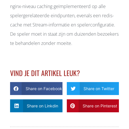
nginx-niveau caching geïmplementeerd op alle
spelergerelateerde eindpunten, evenals een redis-
cache met Stream-informatie en spelerconfiguratie.
De speler moet in staat zijn om duizenden bezoekers
te behandelen zonder moeite.
VIND JE DIT ARTIKEL LEUK?
Share on Facebook
Share on Twitter
Share on Linkdin
Share on Pinterest