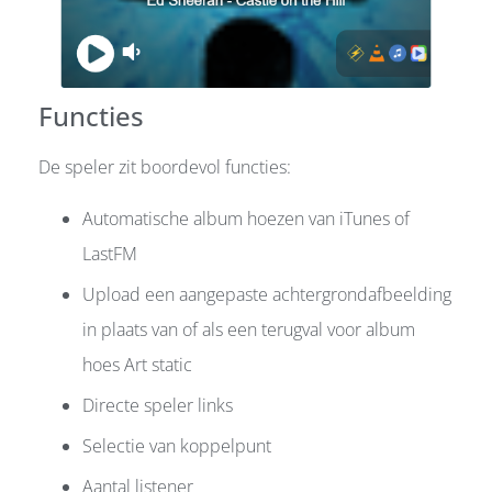
Functies
De speler zit boordevol functies:
Automatische album hoezen van iTunes of
LastFM
Upload een aangepaste achtergrondafbeelding
in plaats van of als een terugval voor album
hoes Art static
Directe speler links
Selectie van koppelpunt
Aantal listener