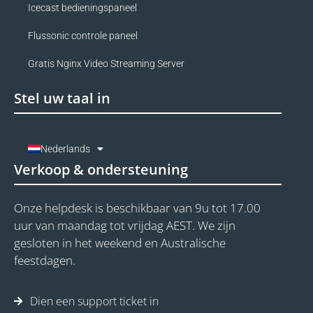
Icecast bedieningspaneel
Flussonic controle paneel
Gratis Nginx Video Streaming Server
Stel uw taal in
Nederlands
Verkoop & ondersteuning
Onze helpdesk is beschikbaar van 9u tot 17.00
uur van maandag tot vrijdag AEST. We zijn
gesloten in het weekend en Australische
feestdagen.
Dien een support ticket in