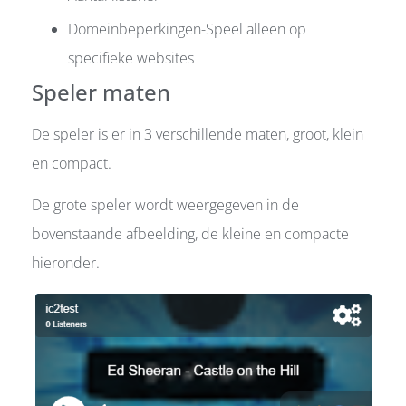
Domeinbeperkingen-Speel alleen op
specifieke websites
Speler maten
De speler is er in 3 verschillende maten, groot, klein
en compact.
De grote speler wordt weergegeven in de
bovenstaande afbeelding, de kleine en compacte
hieronder.