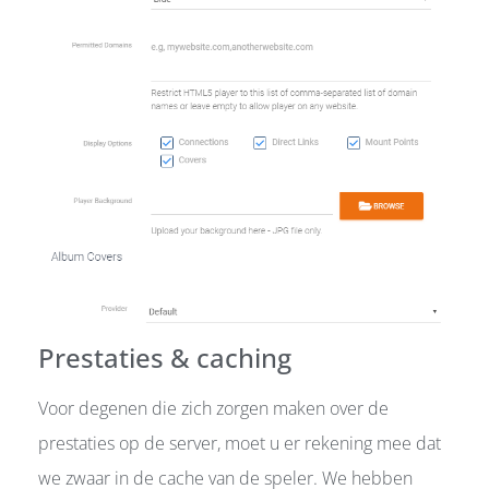
Prestaties & caching
Voor degenen die zich zorgen maken over de
prestaties op de server, moet u er rekening mee dat
we zwaar in de cache van de speler. We hebben