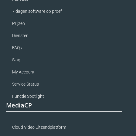
7 dagen software op proef
Prijzen
Diensten
FAQs
Slag
My Account
Service Status
Functie Spotlight
MediaCP
Cloud Video Uitzendplatform