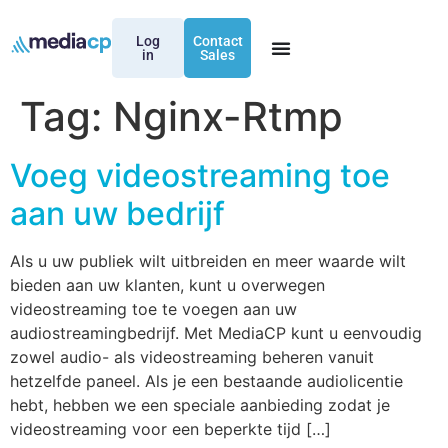
Log
Contact
in
Sales
Tag:
Nginx-Rtmp
Voeg videostreaming toe
aan uw bedrijf
Als u uw publiek wilt uitbreiden en meer waarde wilt
bieden aan uw klanten, kunt u overwegen
videostreaming toe te voegen aan uw
audiostreamingbedrijf. Met MediaCP kunt u eenvoudig
zowel audio- als videostreaming beheren vanuit
hetzelfde paneel. Als je een bestaande audiolicentie
hebt, hebben we een speciale aanbieding zodat je
videostreaming voor een beperkte tijd […]