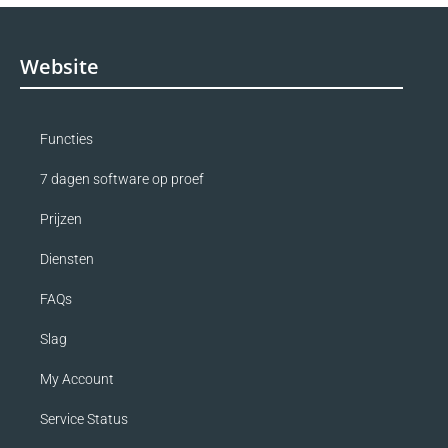
Website
Functies
7 dagen software op proef
Prijzen
Diensten
FAQs
Slag
My Account
Service Status