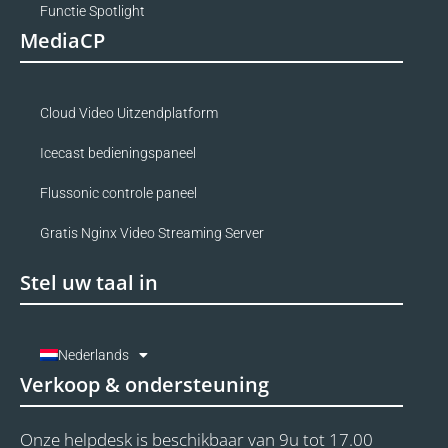
Functie Spotlight
MediaCP
Cloud Video Uitzendplatform
Icecast bedieningspaneel
Flussonic controle paneel
Gratis Nginx Video Streaming Server
Stel uw taal in
Nederlands
Verkoop & ondersteuning
Onze helpdesk is beschikbaar van 9u tot 17.00