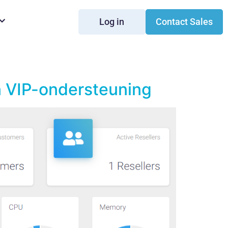
Log in
Contact Sales
n VIP-ondersteuning