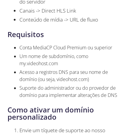
do servidor
Canais -> Direct HLS Link
Conteúdo de mídia -> URL de fluxo
Requisitos
Conta MediaCP Cloud Premium ou superior
Um nome de subdomínio, como
my.videohost.com
Acesso a registros DNS para seu nome de
domínio (ou seja, videohost.com)
Suporte do administrador ou do provedor de
domínio para implementar alterações de DNS
Como ativar um domínio
personalizado
Envie um tíquete de suporte ao nosso