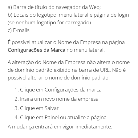
a) Barra de título do navegador da Web;
b) Locais do logotipo, menu lateral e página de login
(se nenhum logotipo for carregado)
c) E-mails
É possível atualizar o Nome da Empresa na página
Configurações da Marca
no menu lateral.
A alteração do Nome da Empresa não altera o nome
de domínio padrão exibido na barra de URL. Não é
possível alterar o nome de domínio padrão.
Clique em Configurações da marca
Insira um novo nome da empresa
Clique em Salvar
Clique em Painel ou atualize a página
A mudança entrará em vigor imediatamente.