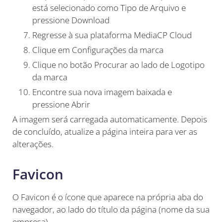
está selecionado como Tipo de Arquivo e
pressione Download
Regresse à sua plataforma MediaCP Cloud
Clique em Configurações da marca
Clique no botão Procurar ao lado de Logotipo
da marca
Encontre sua nova imagem baixada e
pressione Abrir
A imagem será carregada automaticamente. Depois
de concluído, atualize a página inteira para ver as
alterações.
Favicon
O Favicon é o ícone que aparece na própria aba do
navegador, ao lado do título da página (nome da sua
empresa).