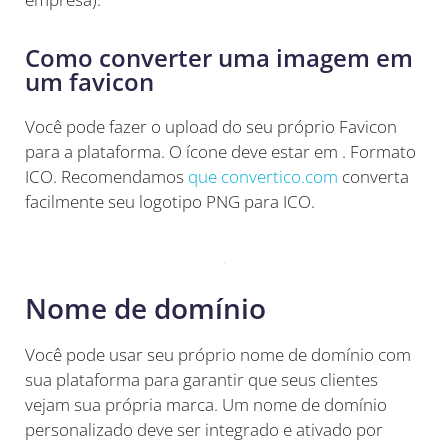
Como converter uma imagem em
um favicon
Você pode fazer o upload do seu próprio Favicon
para a plataforma. O ícone deve estar em . Formato
ICO. Recomendamos
que convertico.com
converta
facilmente seu logotipo PNG para ICO.
Nome de domínio
Você pode usar seu próprio nome de domínio com
sua plataforma para garantir que seus clientes
vejam sua própria marca. Um nome de domínio
personalizado deve ser integrado e ativado por