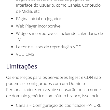
Interface do Usuário, como Canais, Conteúdo
de Mídia, etc
Página Inicial do Jogador
Web Player incorporável
Widgets incorporáveis, incluindo calendário de
TV
Leitor de listas de reprodução VOD
VOD CMS
Limitações
Os endereços para os Servidores Ingest e CDN não
podem ser configurados com um Domínio
Personalizado e, em vez disso, usarão nosso nome
de domínio genérico com rótulo branco, isso inclui:
Canais – Configuração do codificador ->> URL