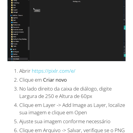
Abrir
https://pixlr.com/e/
Clique em
Criar novo
No lado direito da caixa de diálogo, digite
Largura de 250 e Altura de 60px
Clique em Layer -> Add Image as Layer, localize
sua imagem e clique em Open
Ajuste sua imagem conforme necessário
Clique em Arquivo -> Salvar, verifique se o PNG