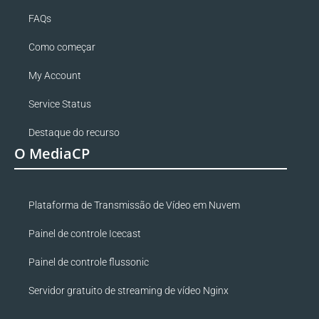
FAQs
Como começar
My Account
Service Status
Destaque do recurso
O MediaCP
Plataforma de Transmissão de Vídeo em Nuvem
Painel de controle Icecast
Painel de controle flussonic
Servidor gratuito de streaming de vídeo Nginx