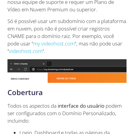
nossa equipe de suporte e requer um Plano de
Vídeo em Nuvem Premium ou superior.
Só é possível usar um subdomínio com a plataforma
em nuvem, pois não é possível criar registros
CNAME para o domínio raiz. Por exemplo, você
pode usar “
my.videohost.com
“, mas não pode usar
“
videohost.com
“.
Cobertura
Todos os aspectos da
interface do usuário
podem
ser configurados com o Domínio Personalizado,
incluindo:
Login, Dashboard e todas as páginas da