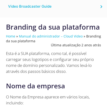
Video Broadcaster Guide
Branding da sua plataforma
Home
»
Manual do administrador – Cloud Video
»
Branding
da sua plataforma
Última atualização 2 anos atrás
Esta é a SUA plataforma, como tal, é possível
carregar seus logotipos e configurar seu próprio
nome de domínio personalizado. Vamos levá-lo
através dos passos básicos disso.
Nome da empresa
O Nome da Empresa aparece em vários locais,
incluindo: