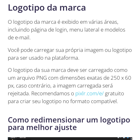
Logotipo da marca
O logotipo da marca é exibido em várias áreas,
incluindo página de login, menu lateral e modelos
de e-mail.
Você pode carregar sua própria imagem ou logotipo
para ser usado na plataforma.
O logotipo da sua marca deve ser carregado como
um arquivo PNG com dimensões exatas de 250 x 60
px, caso contrário, a imagem carregada será
rejeitada. Recomendamos o
pixlr.com/e/
gratuito
para criar seu logotipo no formato compatível.
Como redimensionar um logotipo
para melhor ajuste