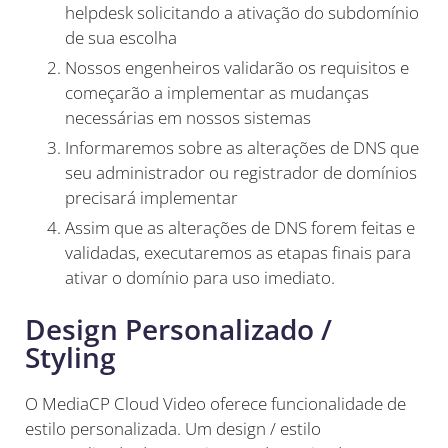
helpdesk solicitando a ativação do subdomínio
de sua escolha
Nossos engenheiros validarão os requisitos e
começarão a implementar as mudanças
necessárias em nossos sistemas
Informaremos sobre as alterações de DNS que
seu administrador ou registrador de domínios
precisará implementar
Assim que as alterações de DNS forem feitas e
validadas, executaremos as etapas finais para
ativar o domínio para uso imediato.
Design Personalizado /
Styling
O MediaCP Cloud Video oferece funcionalidade de
estilo personalizada. Um design / estilo