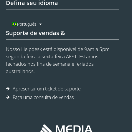
Defina seu idioma
Português
Suporte de vendas &
Nosso Helpdesk está disponível de 9am a 5pm
segunda-feira a sexta-feira AEST. Estamos
fechados nos fins de semana e feriados
australianos.
Apresentar um ticket de suporte
Faça uma consulta de vendas