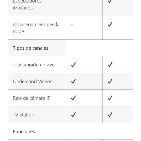
Espectadores
–
ilimitados
Almacenamiento en la
–
nube
Tipos de canales
Transmisión en vivo
Ondemand Videos
Relé de cámara IP
TV Station
Funciones