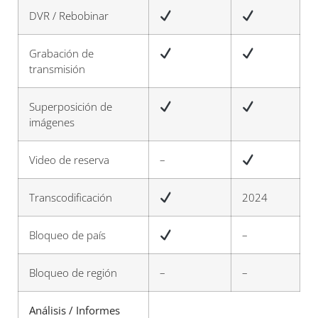
DVR / Rebobinar
Grabación de
transmisión
Superposición de
imágenes
Video de reserva
–
Transcodificación
2024
Bloqueo de país
–
Bloqueo de región
–
–
Análisis / Informes