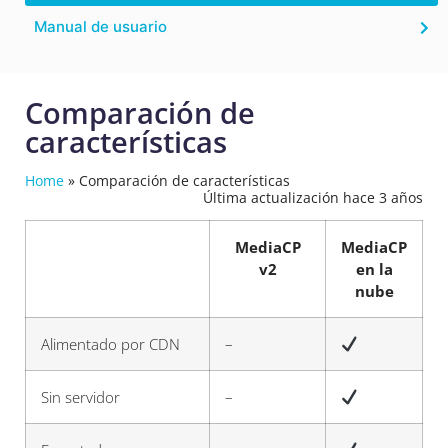
Manual de usuario
Comparación de
características
Home
»
Comparación de características
Última actualización hace 3 años
MediaCP
MediaCP
v2
en la
nube
Alimentado por CDN
–
Sin servidor
–