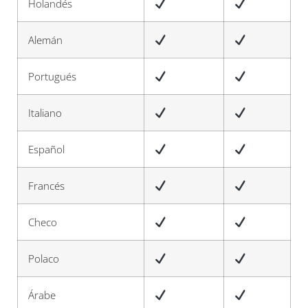
Holandés
Alemán
Portugués
Italiano
Español
Francés
Checo
Polaco
Árabe