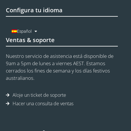
Configura tu idioma
Español
Ventas & soporte
Nuestro servicio de asistencia está disponible de
9am a 5pm de lunes a viernes AEST. Estamos
cerrados los fines de semana y los días festivos
australianos.
Aloje un ticket de soporte
Hacer una consulta de ventas