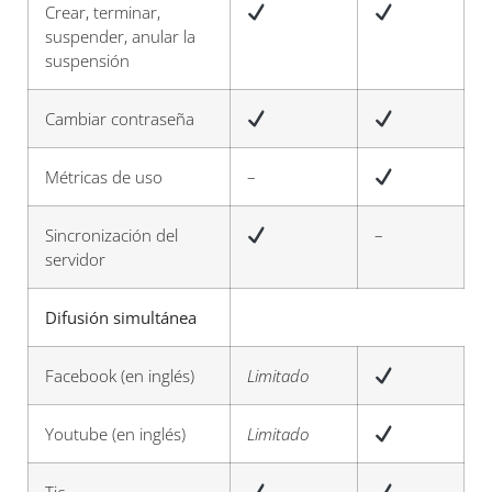
Crear, terminar,
suspender, anular la
suspensión
Cambiar contraseña
Métricas de uso
–
Sincronización del
–
servidor
Difusión simultánea
Facebook (en inglés)
Limitado
Youtube (en inglés)
Limitado