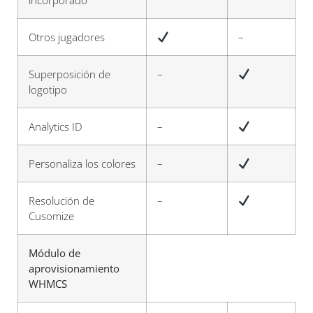
incorporado
Otros jugadores
–
Superposición de
–
logotipo
Analytics ID
–
Personaliza los colores
–
Resolución de
–
Cusomize
Módulo de
aprovisionamiento
WHMCS