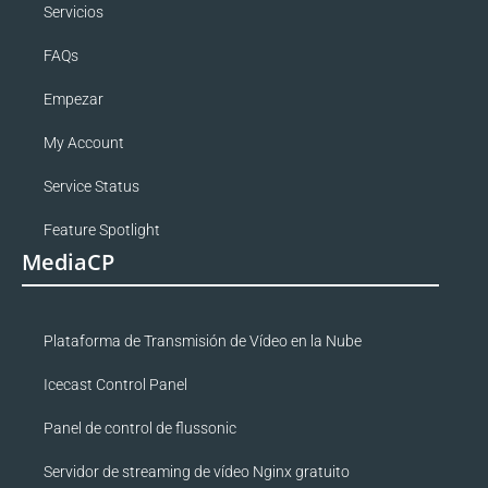
Servicios
FAQs
Empezar
My Account
Service Status
Feature Spotlight
MediaCP
Plataforma de Transmisión de Vídeo en la Nube
Icecast Control Panel
Panel de control de flussonic
Servidor de streaming de vídeo Nginx gratuito