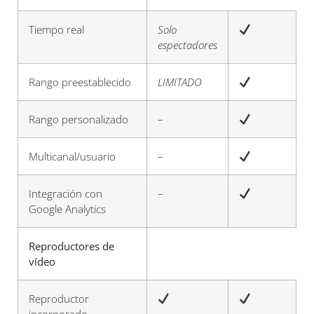
Tiempo real
Solo
espectadores
Rango preestablecido
LIMITADO
Rango personalizado
–
Multicanal/usuario
–
Integración con
–
Google Analytics
Reproductores de
vídeo
Reproductor