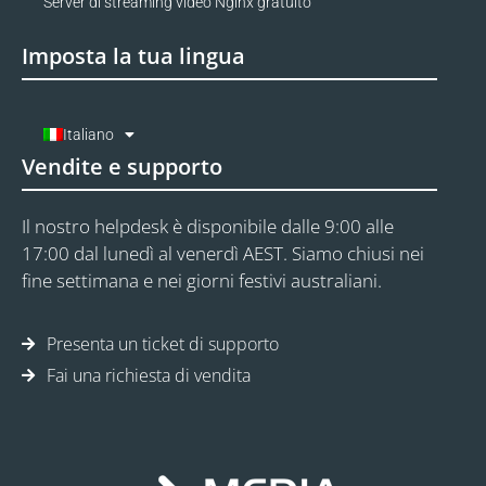
Server di streaming video Nginx gratuito
Imposta la tua lingua
Italiano
Vendite e supporto
Il nostro helpdesk è disponibile dalle 9:00 alle
17:00 dal lunedì al venerdì AEST. Siamo chiusi nei
fine settimana e nei giorni festivi australiani.
Presenta un ticket di supporto
Fai una richiesta di vendita