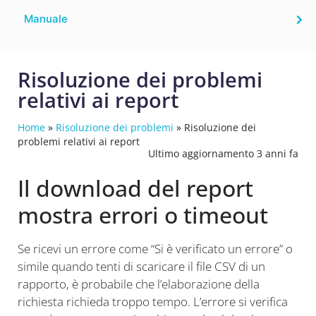
Manuale
Risoluzione dei problemi
relativi ai report
Home
»
Risoluzione dei problemi
»
Risoluzione dei
problemi relativi ai report
Ultimo aggiornamento 3 anni fa
Il download del report
mostra errori o timeout
Se ricevi un errore come “Si è verificato un errore” o
simile quando tenti di scaricare il file CSV di un
rapporto, è probabile che l’elaborazione della
richiesta richieda troppo tempo. L’errore si verifica