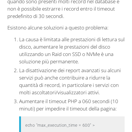
quando sono presenti molti record nel database e
non è possibile estrarre i record entro il timeout
predefinito di 30 secondi.
Esistono alcune soluzioni a questo problema:
La causa è limitata alle prestazioni di lettura sul
disco, aumentare le prestazioni del disco
utilizzando un Raid con SSD o NVMe è una
soluzione più permanente.
La disattivazione dei report avanzati su alcuni
servizi può anche contribuire a ridurre la
quantità di record, in particolare i servizi con
molti ascoltatori/visualizzatori attivi.
Aumentare il timeout PHP a 060 secondi (10
minuti) per impedire il timeout della pagina:
echo "max_execution_time = 600" > 