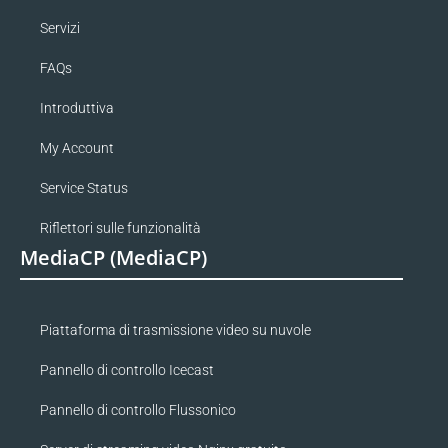
Servizi
FAQs
Introduttiva
My Account
Service Status
Riflettori sulle funzionalità
MediaCP (MediaCP)
Piattaforma di trasmissione video su nuvole
Pannello di controllo Icecast
Pannello di controllo Flussonico