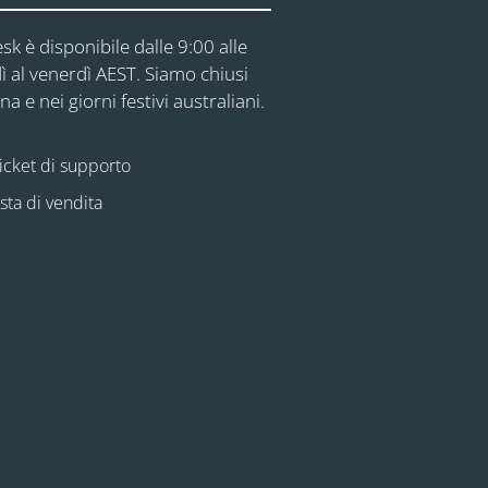
sk è disponibile dalle 9:00 alle
ì al venerdì AEST. Siamo chiusi
na e nei giorni festivi australiani.
icket di supporto
esta di vendita