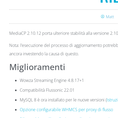
Matt
MediaCP 2.10.12 porta ulteriore stabilità alla versione 2.10
Nota: l’esecuzione del processo di aggiornamento potrebb
ancora investendo la causa di questo.
Miglioramenti
Wowza Streaming Engine 4.8.17+1
Compatibilità Flussonic 22.01
MySQL 8 è ora installato per le nuove versioni (
Istruz
Opzione configurabile WHMCS per proxy di flusso