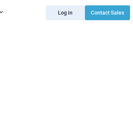
Log in
Contact Sales