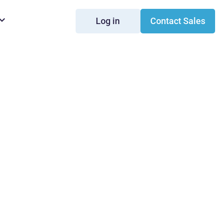
Log in
Contact Sales