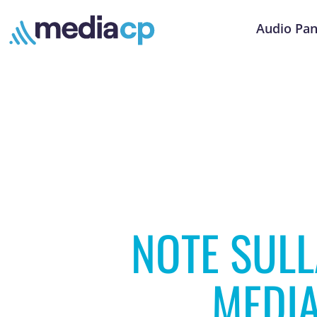
Audio Pan
NOTE SULL
MEDIA