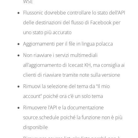
WSE
Flussonic dovrebbe controllare lo stato dell’API
delle destinazioni del flusso di Facebook per
uno stato più accurato
Aggiornamenti per il file in lingua polacca
Non riavviare i servizi multimediali
all’aggiornamento di Icecast KH, ma consiglia ai
clienti di riavviare tramite note sulla versione
Rimuovi la selezione del tema da “Il mio
account” poiché ora c’è un solo tema
Rimuovere l’API e la documentazione
source.schedule poiché la funzione non è più
disponibile