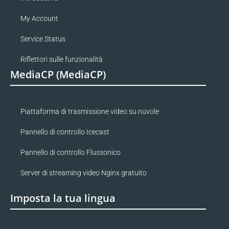
My Account
Service Status
Riflettori sulle funzionalità
MediaCP (MediaCP)
Piattaforma di trasmissione video su nuvole
Pannello di controllo Icecast
Pannello di controllo Flussonico
Server di streaming video Nginx gratuito
Imposta la tua lingua