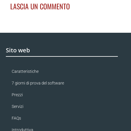
LASCIA UN COMMENTO
Sito web
Caratteristiche
7 giorni di prova del software
Prezzi
Servizi
FAQs
Introduttiva