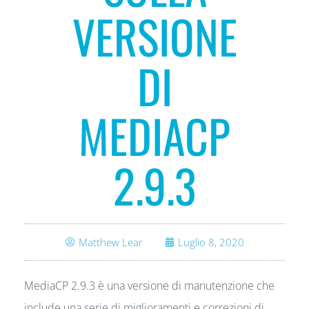
VERSIONE
DI
MEDIACP
2.9.3
Matthew Lear
Luglio 8, 2020
MediaCP 2.9.3 è una versione di manutenzione che
include una serie di miglioramenti e correzioni di