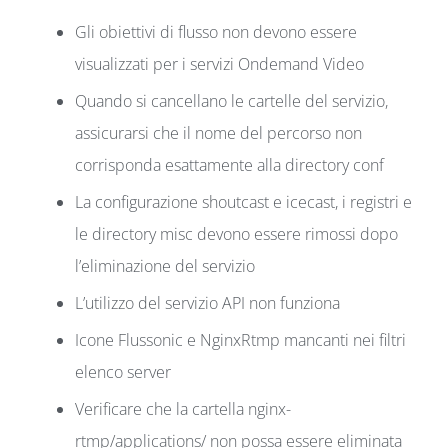
Gli obiettivi di flusso non devono essere
visualizzati per i servizi Ondemand Video
Quando si cancellano le cartelle del servizio,
assicurarsi che il nome del percorso non
corrisponda esattamente alla directory conf
La configurazione shoutcast e icecast, i registri e
le directory misc devono essere rimossi dopo
l’eliminazione del servizio
L’utilizzo del servizio API non funziona
Icone Flussonic e NginxRtmp mancanti nei filtri
elenco server
Verificare che la cartella nginx-
rtmp/applications/ non possa essere eliminata