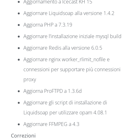
Aggiornamento a Icecast KH 15
Aggiornare Liquidsoap alla versione 1.4.2
Aggiorna PHP a 7.3.19
Aggiornare l’installazione iniziale mysql build
Aggiornare Redis alla versione 6.0.5
Aggiornare nginx worker_rlimit_nofile e
connessioni per supportare più connessioni
proxy
Aggiorna ProFTPD a 1.3.6d
Aggiornare gli script di installazione di
Liquidsoap per utilizzare opam 4.08.1
Aggiornare FFMPEG a 4.3
Correzioni