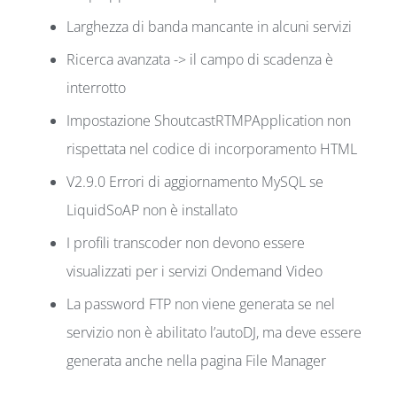
Larghezza di banda mancante in alcuni servizi
Ricerca avanzata -> il campo di scadenza è
interrotto
Impostazione ShoutcastRTMPApplication non
rispettata nel codice di incorporamento HTML
V2.9.0 Errori di aggiornamento MySQL se
LiquidSoAP non è installato
I profili transcoder non devono essere
visualizzati per i servizi Ondemand Video
La password FTP non viene generata se nel
servizio non è abilitato l’autoDJ, ma deve essere
generata anche nella pagina File Manager