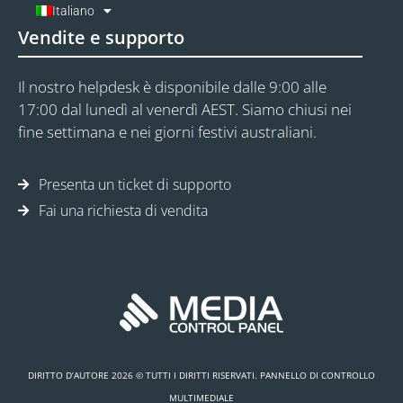
Italiano
Vendite e supporto
Il nostro helpdesk è disponibile dalle 9:00 alle
17:00 dal lunedì al venerdì AEST. Siamo chiusi nei
fine settimana e nei giorni festivi australiani.
Presenta un ticket di supporto
Fai una richiesta di vendita
DIRITTO D’AUTORE 2026 © TUTTI I DIRITTI RISERVATI. PANNELLO DI CONTROLLO
MULTIMEDIALE