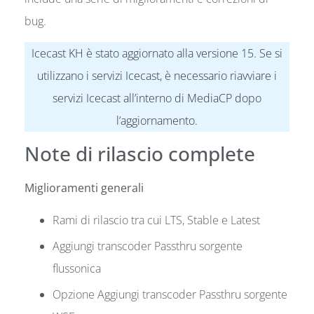
bug.
Icecast KH è stato aggiornato alla versione 15. Se si
utilizzano i servizi Icecast, è necessario riavviare i
servizi Icecast all’interno di MediaCP dopo
l’aggiornamento.
Note di rilascio complete
Miglioramenti generali
Rami di rilascio tra cui LTS, Stable e Latest
Aggiungi transcoder Passthru sorgente
flussonica
Opzione Aggiungi transcoder Passthru sorgente