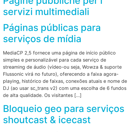
Pagine pubbliche per i
servizi multimediali
Páginas públicas para
serviços de mídia
MediaCP 2,5 fornece uma página de início público
simples e personalizável para cada serviço de
streaming de áudio (vídeo-ou seja, Wowza & suporte
Flussonic virá no futuro), oferecendo a faixa agora-
playing, histórico de faixas, conexões atuais e nome de
DJ (ao usar sc_trans v2) com uma escolha de 6 fundos
de alta qualidade. Os visitantes […]
Bloqueio geo para serviços
shoutcast & icecast