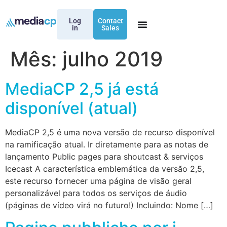
Log
Contact
in
Sales
Mês:
julho 2019
MediaCP 2,5 já está
disponível (atual)
MediaCP 2,5 é uma nova versão de recurso disponível
na ramificação atual. Ir diretamente para as notas de
lançamento Public pages para shoutcast & serviços
Icecast A característica emblemática da versão 2,5,
este recurso fornecer uma página de visão geral
personalizável para todos os serviços de áudio
(páginas de vídeo virá no futuro!) Incluindo: Nome […]