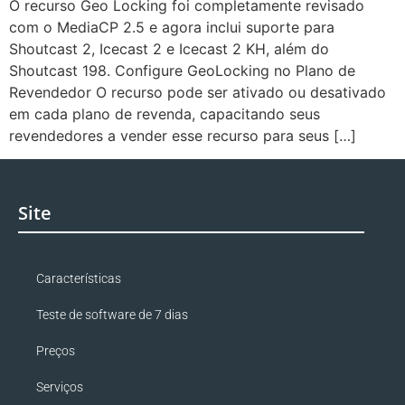
O recurso Geo Locking foi completamente revisado
com o MediaCP 2.5 e agora inclui suporte para
Shoutcast 2, Icecast 2 e Icecast 2 KH, além do
Shoutcast 198. Configure GeoLocking no Plano de
Revendedor O recurso pode ser ativado ou desativado
em cada plano de revenda, capacitando seus
revendedores a vender esse recurso para seus […]
Site
Características
Teste de software de 7 dias
Preços
Serviços