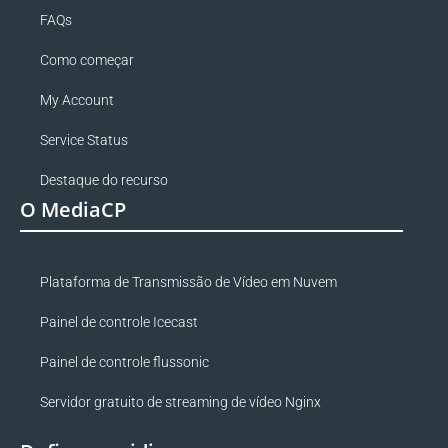
FAQs
Como começar
My Account
Service Status
Destaque do recurso
O MediaCP
Plataforma de Transmissão de Vídeo em Nuvem
Painel de controle Icecast
Painel de controle flussonic
Servidor gratuito de streaming de vídeo Nginx