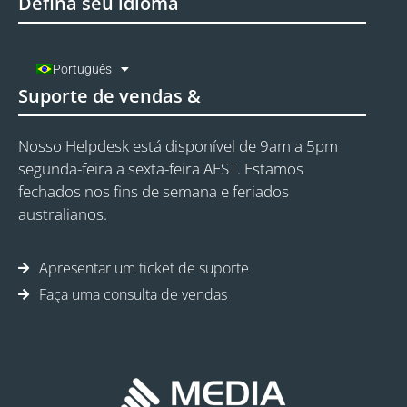
Defina seu idioma
Português
Suporte de vendas &
Nosso Helpdesk está disponível de 9am a 5pm
segunda-feira a sexta-feira AEST. Estamos
fechados nos fins de semana e feriados
australianos.
Apresentar um ticket de suporte
Faça uma consulta de vendas