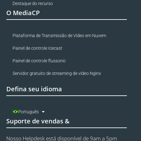
Destaque do recurso
O MediaCP
Plataforma de Transmissão de Vídeo em Nuvem
Painel de controle Icecast
Painel de controle flussonic
Servidor gratuito de streaming de vídeo Nginx
Defina seu idioma
Português
Suporte de vendas &
Nosso Helpdesk está disponível de 9am a 5pm