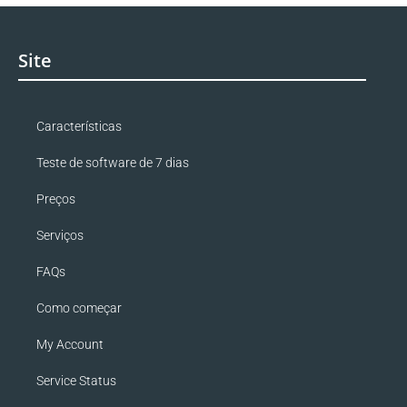
Site
Características
Teste de software de 7 dias
Preços
Serviços
FAQs
Como começar
My Account
Service Status