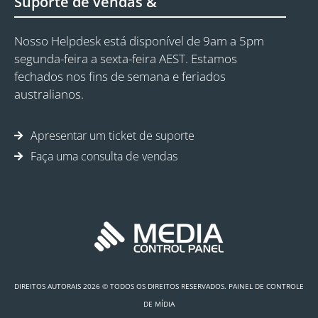
Suporte de vendas &
Nosso Helpdesk está disponível de 9am a 5pm
segunda-feira a sexta-feira AEST. Estamos
fechados nos fins de semana e feriados
australianos.
Apresentar um ticket de suporte
Faça uma consulta de vendas
DIREITOS AUTORAIS 2026 © TODOS OS DIREITOS RESERVADOS. PAINEL DE CONTROLE
DE MÍDIA