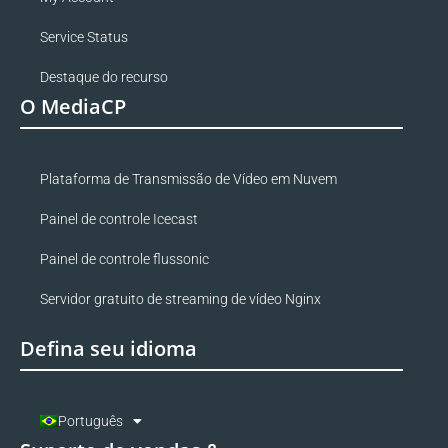
Service Status
Destaque do recurso
O MediaCP
Plataforma de Transmissão de Vídeo em Nuvem
Painel de controle Icecast
Painel de controle flussonic
Servidor gratuito de streaming de vídeo Nginx
Defina seu idioma
Português