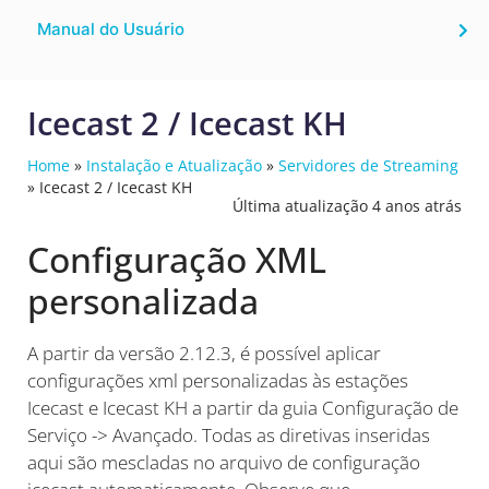
Manual do Usuário
Icecast 2 / Icecast KH
Home
»
Instalação e Atualização
»
Servidores de Streaming
»
Icecast 2 / Icecast KH
Última atualização 4 anos atrás
Configuração XML
personalizada
A partir da versão 2.12.3, é possível aplicar
configurações xml personalizadas às estações
Icecast e Icecast KH a partir da guia Configuração de
Serviço -> Avançado. Todas as diretivas inseridas
aqui são mescladas no arquivo de configuração