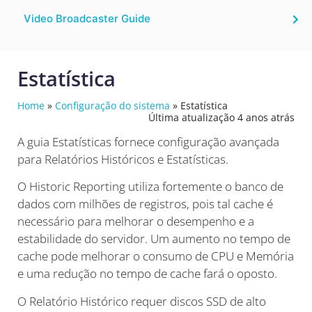
Video Broadcaster Guide
Estatística
Home
»
Configuração do sistema
»
Estatística
Última atualização 4 anos atrás
A guia Estatísticas fornece configuração avançada
para Relatórios Históricos e Estatísticas.
O Historic Reporting utiliza fortemente o banco de
dados com milhões de registros, pois tal cache é
necessário para melhorar o desempenho e a
estabilidade do servidor. Um aumento no tempo de
cache pode melhorar o consumo de CPU e Memória
e uma redução no tempo de cache fará o oposto.
O Relatório Histórico requer discos SSD de alto