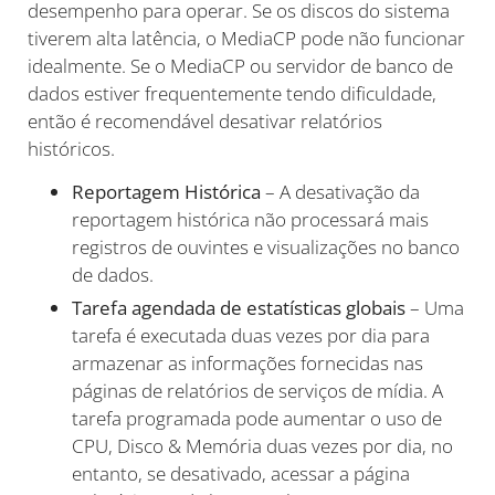
desempenho para operar. Se os discos do sistema
tiverem alta latência, o MediaCP pode não funcionar
idealmente. Se o MediaCP ou servidor de banco de
dados estiver frequentemente tendo dificuldade,
então é recomendável desativar relatórios
históricos.
Reportagem Histórica
– A desativação da
reportagem histórica não processará mais
registros de ouvintes e visualizações no banco
de dados.
Tarefa agendada de estatísticas globais
– Uma
tarefa é executada duas vezes por dia para
armazenar as informações fornecidas nas
páginas de relatórios de serviços de mídia. A
tarefa programada pode aumentar o uso de
CPU, Disco & Memória duas vezes por dia, no
entanto, se desativado, acessar a página