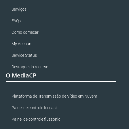
Serviços
FAQs
Como começar
My Account
Service Status
Destaque do recurso
O MediaCP
Plataforma de Transmissão de Vídeo em Nuvem
Painel de controle Icecast
Painel de controle flussonic