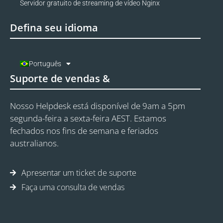
Servidor gratuito de streaming de vídeo Nginx
Defina seu idioma
Português
Suporte de vendas &
Nosso Helpdesk está disponível de 9am a 5pm
segunda-feira a sexta-feira AEST. Estamos
fechados nos fins de semana e feriados
australianos.
Apresentar um ticket de suporte
Faça uma consulta de vendas