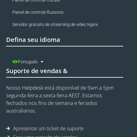
Painel de controle flussonic
Servidor gratuito de streaming de vídeo Nginx
Defina seu idioma
Português
Suporte de vendas &
Nosso Helpdesk está disponível de 9am a 5pm
segunda-feira a sexta-feira AEST. Estamos
fechados nos fins de semana e feriados
australianos.
Apresentar um ticket de suporte