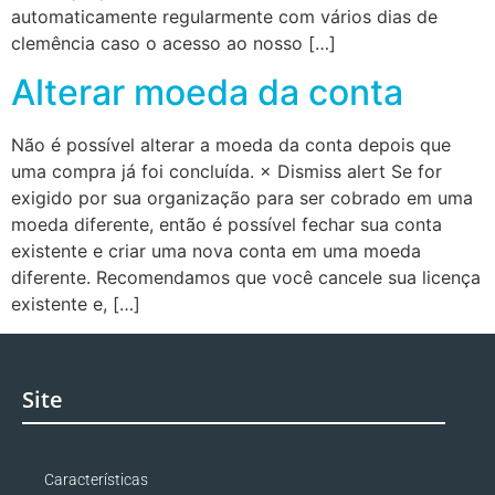
automaticamente regularmente com vários dias de
clemência caso o acesso ao nosso […]
Alterar moeda da conta
Não é possível alterar a moeda da conta depois que
uma compra já foi concluída. × Dismiss alert Se for
exigido por sua organização para ser cobrado em uma
moeda diferente, então é possível fechar sua conta
existente e criar uma nova conta em uma moeda
diferente. Recomendamos que você cancele sua licença
existente e, […]
Site
Características