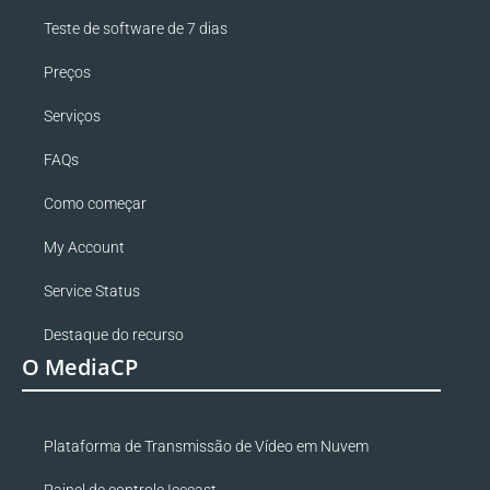
Teste de software de 7 dias
Preços
Serviços
FAQs
Como começar
My Account
Service Status
Destaque do recurso
O MediaCP
Plataforma de Transmissão de Vídeo em Nuvem
Painel de controle Icecast