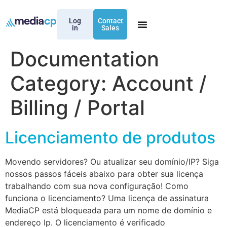
Log
Contact
in
Sales
Documentation
Category:
Account /
Billing / Portal
Licenciamento de produtos
Movendo servidores? Ou atualizar seu domínio/IP? Siga
nossos passos fáceis abaixo para obter sua licença
trabalhando com sua nova configuração! Como
funciona o licenciamento? Uma licença de assinatura
MediaCP está bloqueada para um nome de domínio e
endereço Ip. O licenciamento é verificado