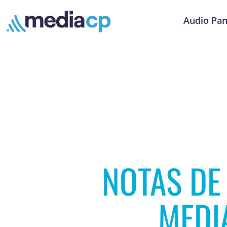
Audio Pan
NOTAS DE
MEDI