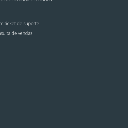
m ticket de suporte
sulta de vendas