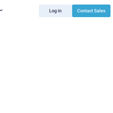
Log in
Contact Sales