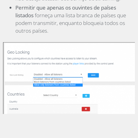
Permitir que apenas os ouvintes de países
listados
forneça uma lista branca de países que
podem transmitir, enquanto bloqueia todos os
outros países.