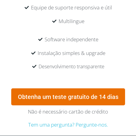
Equipe de suporte responsiva e útil
Multilingue
Software independente
Instalação simples & upgrade
Desenvolvimento transparente
Obtenha um teste gratuito de 14 dias
Não é necessário cartão de crédito
Tem uma pergunta? Pergunte-nos.