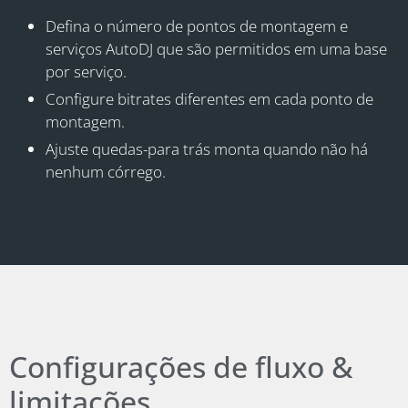
Defina o número de pontos de montagem e
serviços AutoDJ que são permitidos em uma base
por serviço.
Configure bitrates diferentes em cada ponto de
montagem.
Ajuste quedas-para trás monta quando não há
nenhum córrego.
Configurações de fluxo &
limitações