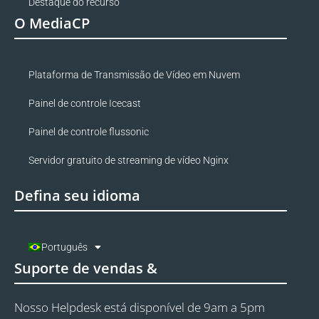
Destaque do recurso
O MediaCP
Plataforma de Transmissão de Vídeo em Nuvem
Painel de controle Icecast
Painel de controle flussonic
Servidor gratuito de streaming de vídeo Nginx
Defina seu idioma
Português
Suporte de vendas &
Nosso Helpdesk está disponível de 9am a 5pm