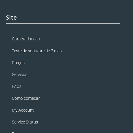
Site
Características
Teste de software de 7 dias
Preços
Serviços
FAQs
Como começar
My Account
Service Status