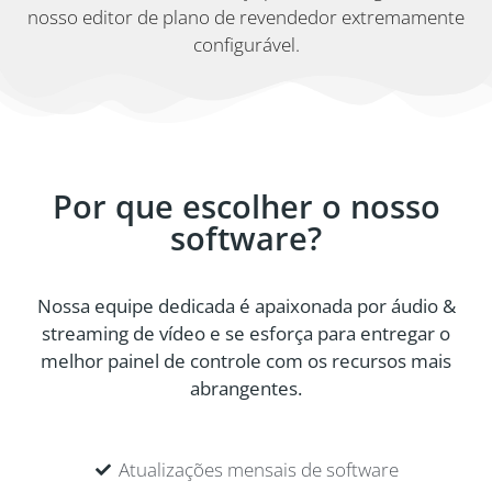
nosso editor de plano de revendedor extremamente
configurável.
Por que escolher o nosso
software?
Nossa equipe dedicada é apaixonada por áudio &
streaming de vídeo e se esforça para entregar o
melhor painel de controle com os recursos mais
abrangentes.
Atualizações mensais de software