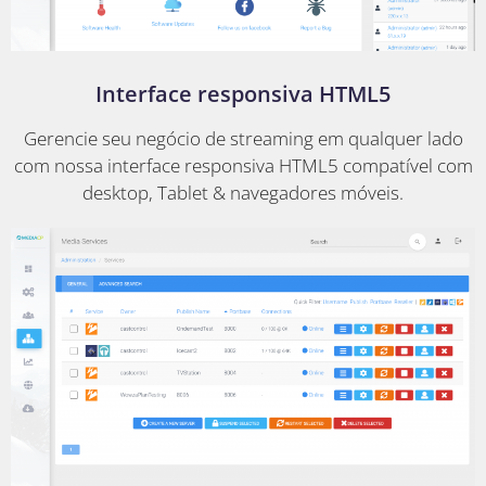
Interface responsiva HTML5
Gerencie seu negócio de streaming em qualquer lado
com nossa interface responsiva HTML5 compatível com
desktop, Tablet & navegadores móveis.