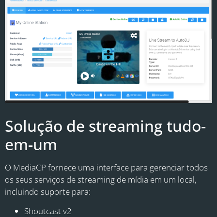
Solução de streaming tudo-
em-um
O MediaCP fornece uma interface para gerenciar todos
os seus serviços de streaming de mídia em um local,
incluindo suporte para:
Shoutcast v2