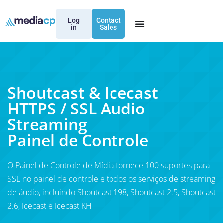
Log
Contact
in
Sales
Shoutcast & Icecast
HTTPS / SSL Audio
Streaming
Painel de Controle
O Painel de Controle de Mídia fornece 100 suportes para
SSL no painel de controle e todos os serviços de streaming
de áudio, incluindo Shoutcast 198, Shoutcast 2.5, Shoutcast
2.6, Icecast e Icecast KH