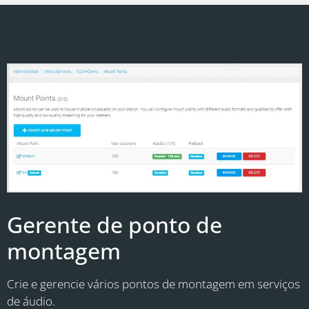
Gerente de ponto de
montagem
Crie e gerencie vários pontos de montagem em serviços
de áudio.