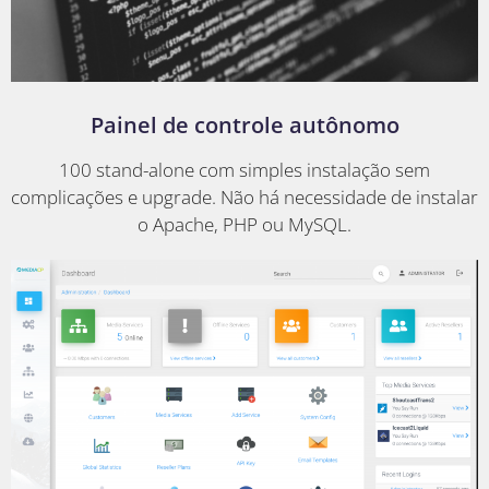
Painel de controle autônomo
100 stand-alone com simples instalação sem
complicações e upgrade. Não há necessidade de instalar
o Apache, PHP ou MySQL.