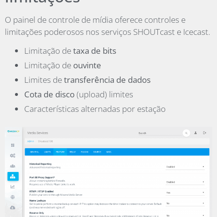
O painel de controle de mídia oferece controles e
limitações poderosos nos serviços SHOUTcast e Icecast.
Limitação de
taxa de bits
Limitação de
ouvinte
Limites de
transferência de dados
Cota de disco
(upload) limites
Características alternadas por estação