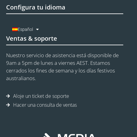
Configura tu idioma
Español
Ventas & soporte
Nuestro servicio de asistencia está disponible de
9am a 5pm de lunes a viernes AEST. Estamos
cerrados los fines de semana y los días festivos
australianos.
Aloje un ticket de soporte
Hacer una consulta de ventas