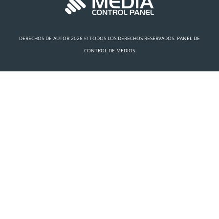
DERECHOS DE AUTOR 2026 © TODOS LOS DERECHOS RESERVADOS. PANEL DE
CONTROL DE MEDIOS