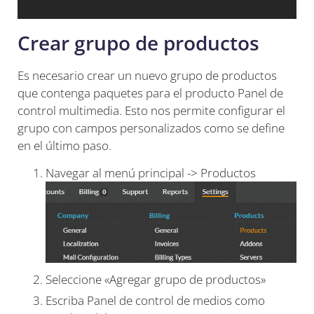
Crear grupo de productos
Es necesario crear un nuevo grupo de productos
que contenga paquetes para el producto Panel de
control multimedia. Esto nos permite configurar el
grupo con campos personalizados como se define
en el último paso.
Navegar al menú principal -> Productos
Seleccione «Agregar grupo de productos»
Escriba Panel de control de medios como