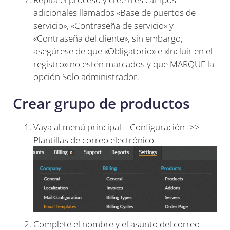
adicionales llamados «Base de puertos de
servicio», «Contraseña de servicio» y
«Contraseña del cliente», sin embargo,
asegúrese de que «Obligatorio» e «Incluir en el
registro» no estén marcados y que MARQUE la
opción Solo administrador.
Crear grupo de productos
Vaya al menú principal – Configuración ->>
Plantillas de correo electrónico
Complete el nombre y el asunto del correo