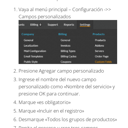
Vaya al menú principal – Configuración ->>
Campos personalizados
Presione Agregar campo personalizado
Ingrese el nombre del nuevo campo
personalizado como «Nombre del servicio» y
presione OK para continuar.
Marque «es obligatorio»
Marque «Incluir en el registro»
Desmarque «Todos los grupos de productos»
Repita el proceso y cree tres campos