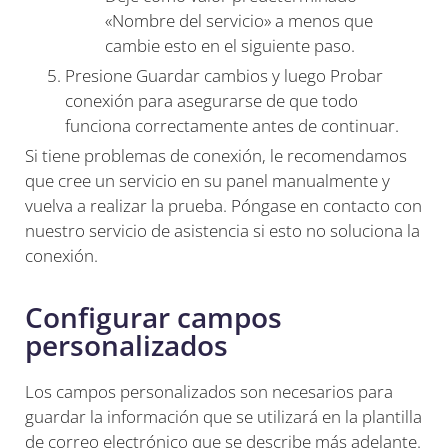
«Nombre del servicio» a menos que
cambie esto en el siguiente paso.
Presione Guardar cambios y luego Probar
conexión para asegurarse de que todo
funciona correctamente antes de continuar.
Si tiene problemas de conexión, le recomendamos
que cree un servicio en su panel manualmente y
vuelva a realizar la prueba. Póngase en contacto con
nuestro servicio de asistencia si esto no soluciona la
conexión.
Configurar campos
personalizados
Los campos personalizados son necesarios para
guardar la información que se utilizará en la plantilla
de correo electrónico que se describe más adelante.