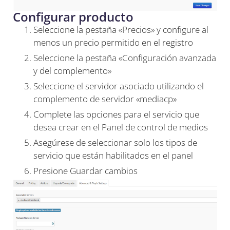
Configurar producto
Seleccione la pestaña «Precios» y configure al
menos un precio permitido en el registro
Seleccione la pestaña «Configuración avanzada
y del complemento»
Seleccione el servidor asociado utilizando el
complemento de servidor «mediacp»
Complete las opciones para el servicio que
desea crear en el Panel de control de medios
Asegúrese de seleccionar solo los tipos de
servicio que están habilitados en el panel
Presione Guardar cambios