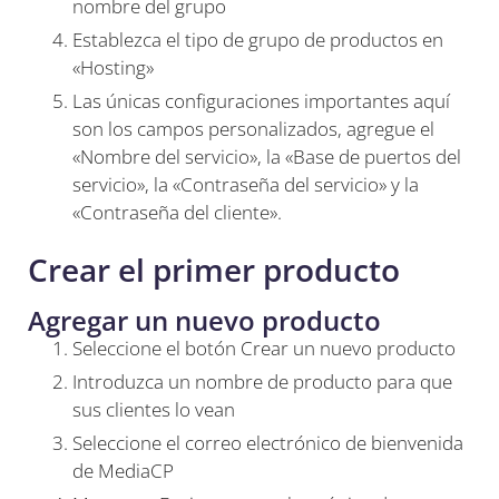
nombre del grupo
Establezca el tipo de grupo de productos en
«Hosting»
Las únicas configuraciones importantes aquí
son los campos personalizados, agregue el
«Nombre del servicio», la «Base de puertos del
servicio», la «Contraseña del servicio» y la
«Contraseña del cliente».
Crear el primer producto
Agregar un nuevo producto
Seleccione el botón Crear un nuevo producto
Introduzca un nombre de producto para que
sus clientes lo vean
Seleccione el correo electrónico de bienvenida
de MediaCP