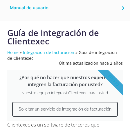
Manual de usuario
Guía de integración de
Clientexec
Home
»
Integración de facturación
»
Guía de integración
de Clientexec
Última actualización hace 2 años
SERVICIO
¿Por qué no hacer que nuestros expertos
integren la facturación por usted?
Nuestro equipo integrará Clientexec para usted.
Solicitar un servicio de integración de facturación
Clientexec es un software de terceros que