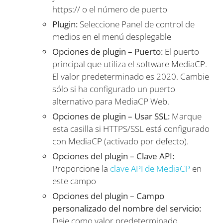
https:// o el número de puerto
Plugin:
Seleccione Panel de control de
medios en el menú desplegable
Opciones de plugin – Puerto:
El puerto
principal que utiliza el software MediaCP.
El valor predeterminado es 2020. Cambie
sólo si ha configurado un puerto
alternativo para MediaCP Web.
Opciones de plugin – Usar SSL:
Marque
esta casilla si HTTPS/SSL está configurado
con MediaCP (activado por defecto).
Opciones del plugin – Clave API:
Proporcione la
clave API de MediaCP
en
este campo
Opciones del plugin – Campo
personalizado del nombre del servicio:
Deje como valor predeterminado