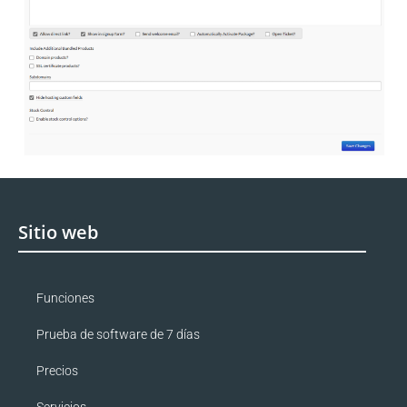
Sitio web
Funciones
Prueba de software de 7 días
Precios