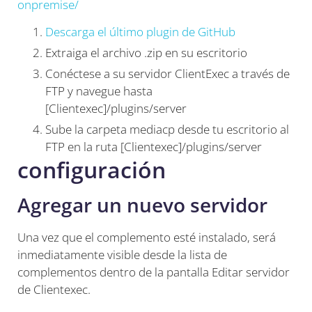
onpremise/
Descarga el último plugin de GitHub
Extraiga el archivo .zip en su escritorio
Conéctese a su servidor ClientExec a través de
FTP y navegue hasta
[Clientexec]/plugins/server
Sube la carpeta mediacp desde tu escritorio al
FTP en la ruta [Clientexec]/plugins/server
configuración
Agregar un nuevo servidor
Una vez que el complemento esté instalado, será
inmediatamente visible desde la lista de
complementos dentro de la pantalla Editar servidor
de Clientexec.