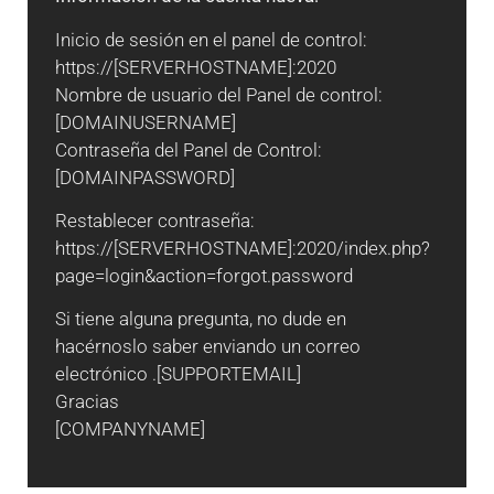
Inicio de sesión en el panel de control:
https://[SERVERHOSTNAME]:2020
Nombre de usuario del Panel de control:
[DOMAINUSERNAME]
Contraseña del Panel de Control:
[DOMAINPASSWORD]
Restablecer contraseña:
https://[SERVERHOSTNAME]:2020/index.php?
page=login&action=forgot.password
Si tiene alguna pregunta, no dude en
hacérnoslo saber enviando un correo
electrónico .[SUPPORTEMAIL]
Gracias
[COMPANYNAME]