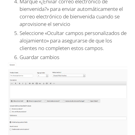
Marque «¿Enviar correo electrónico de
bienvenida?» para enviar automáticamente el
correo electrónico de bienvenida cuando se
aprovisione el servicio
Seleccione «Ocultar campos personalizados de
alojamiento» para asegurarse de que los
clientes no completen estos campos.
Guardar cambios