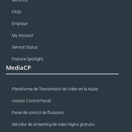
Servicios
FAQs
Empezar
My Account
Service Status
Feature Spotlight
MediaCP
Plataforma de Transmisión de Vídeo en la Nube
Icecast Control Panel
Panel de control de flussonic
Servidor de streaming de vídeo Nginx gratuito