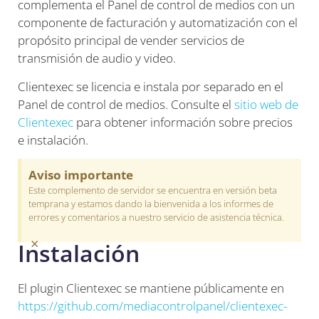
complementa el Panel de control de medios con un
componente de facturación y automatización con el
propósito principal de vender servicios de
transmisión de audio y video.
Clientexec se licencia e instala por separado en el
Panel de control de medios. Consulte el
sitio web de
Clientexec
para obtener información sobre precios
e instalación.
Aviso importante
Este complemento de servidor se encuentra en versión beta
temprana y estamos dando la bienvenida a los informes de
errores y comentarios a nuestro servicio de asistencia técnica.
×
Instalación
El plugin Clientexec se mantiene públicamente en
https://github.com/mediacontrolpanel/clientexec-