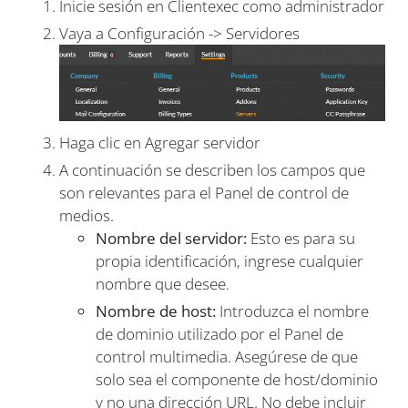
Inicie sesión en Clientexec como administrador
Vaya a Configuración -> Servidores
Haga clic en Agregar servidor
A continuación se describen los campos que
son relevantes para el Panel de control de
medios.
Nombre del servidor:
Esto es para su
propia identificación, ingrese cualquier
nombre que desee.
Nombre de host:
Introduzca el nombre
de dominio utilizado por el Panel de
control multimedia. Asegúrese de que
solo sea el componente de host/dominio
y no una dirección URL. No debe incluir