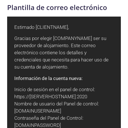
Plantilla de correo electrónico
Estimado [CLIENTNAME],
Gracias por elegir [COMPANYNAME] ser su
proveedor de alojamiento. Este correo
electrónico contiene los detalles y
credenciales que necesita para hacer uso de
su cuenta de alojamiento.
Información de la cuenta nueva:
Inicio de sesión en el panel de control:
https://[SERVERHOSTNAME]:2020
Nombre de usuario del Panel de control:
[DOMAINUSERNAME]
Contraseña del Panel de Control:
[DOMAINPASSWORD]