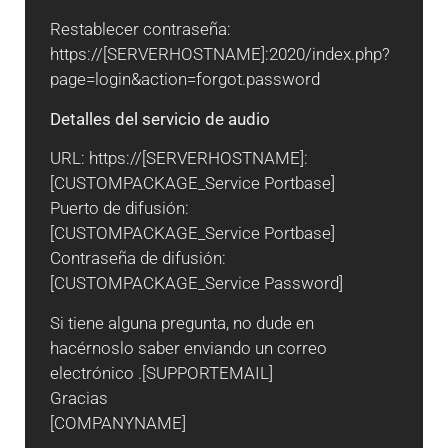
Restablecer contraseña:
https://[SERVERHOSTNAME]:2020/index.php?
page=login&action=forgot.password
Detalles del servicio de audio
URL: https://[SERVERHOSTNAME]:
[CUSTOMPACKAGE_Service Portbase]
Puerto de difusión:
[CUSTOMPACKAGE_Service Portbase]
Contraseña de difusión:
[CUSTOMPACKAGE_Service Password]
Si tiene alguna pregunta, no dude en
hacérnoslo saber enviando un correo
electrónico .[SUPPORTEMAIL]
Gracias
[COMPANYNAME]