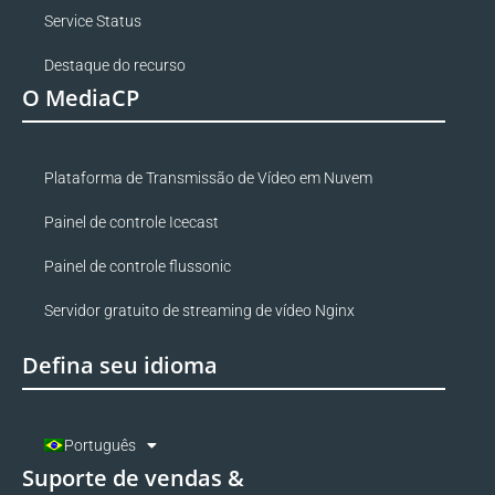
Service Status
Destaque do recurso
O MediaCP
Plataforma de Transmissão de Vídeo em Nuvem
Painel de controle Icecast
Painel de controle flussonic
Servidor gratuito de streaming de vídeo Nginx
Defina seu idioma
Português
Suporte de vendas &