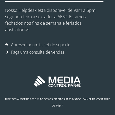
Nosso Helpdesk está disponível de 9am a 5pm
segunda-feira a sexta-feira AEST. Estamos
fechados nos fins de semana e feriados
australianos.
Apresentar um ticket de suporte
Faça uma consulta de vendas
DIREITOS AUTORAIS 2026 © TODOS OS DIREITOS RESERVADOS. PAINEL DE CONTROLE
DE MÍDIA