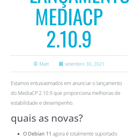
MEDIACP
2.10.9
Matt
setembro 30, 2021
Estamos entusiasmados em anunciar o lançamento
do MediaCP 2.10.9 que proporciona melhorias de
estabilidade e desempenho.
quais as novas?
O Debian 11
agora é totalmente suportado