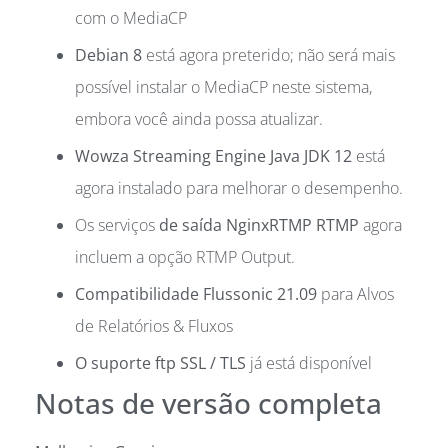
com o MediaCP
Debian 8
está agora preterido; não será mais
possível instalar o MediaCP neste sistema,
embora você ainda possa atualizar.
Wowza Streaming Engine Java JDK 12
está
agora instalado para melhorar o desempenho.
Os serviços
de saída NginxRTMP RTMP
agora
incluem a opção RTMP Output.
Compatibilidade Flussonic 21.09
para Alvos
de Relatórios & Fluxos
O suporte ftp SSL / TLS
já está disponível
Notas de versão completa