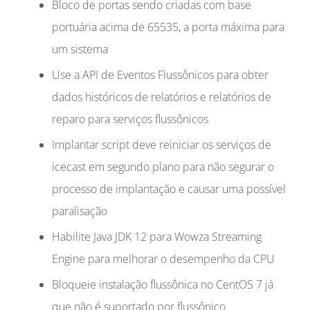
Bloco de portas sendo criadas com base
portuária acima de 65535, a porta máxima para
um sistema
Use a API de Eventos Flussônicos para obter
dados históricos de relatórios e relatórios de
reparo para serviços flussônicos
Implantar script deve reiniciar os serviços de
icecast em segundo plano para não segurar o
processo de implantação e causar uma possível
paralisação
Habilite Java JDK 12 para Wowza Streaming
Engine para melhorar o desempenho da CPU
Bloqueie instalação flussônica no CentOS 7 já
que não é suportado por flussônico