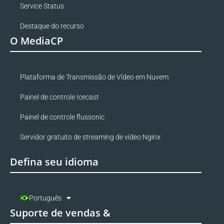
Service Status
Destaque do recurso
O MediaCP
Plataforma de Transmissão de Vídeo em Nuvem
Painel de controle Icecast
Painel de controle flussonic
Servidor gratuito de streaming de vídeo Nginx
Defina seu idioma
Português
Suporte de vendas &