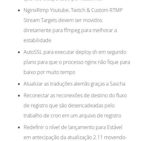
NginxRtmp Youtube, Twitch & Custom RTMP
Stream Targets devem ser movidos
diretamente para ffmpeg para melhorar a
estabilidade
AutoSSL para executar deploy.sh em segundo
plano para que o processo nginx não fique para
baixo por muito tempo
Atualizar as traduções alemãs graças a Sascha
Reconectar as reconexões de destino do fluxo
de registro que são desencadeadas pelo
trabalho de cron em um arquivo de registro
Redefinir o nível de lançamento para Estável
em antecipação da atualização 2.11 movendo-