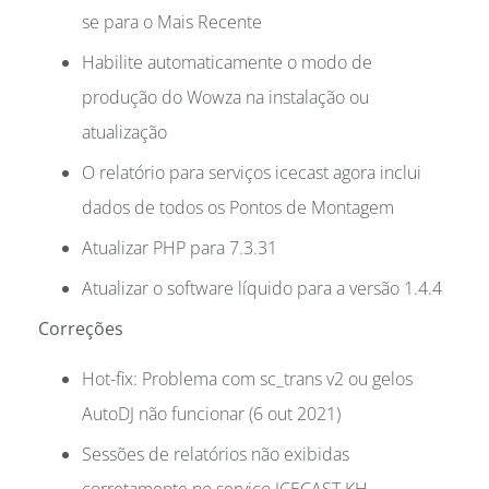
se para o Mais Recente
Habilite automaticamente o modo de
produção do Wowza na instalação ou
atualização
O relatório para serviços icecast agora inclui
dados de todos os Pontos de Montagem
Atualizar PHP para 7.3.31
Atualizar o software líquido para a versão 1.4.4
Correções
Hot-fix: Problema com sc_trans v2 ou gelos
AutoDJ não funcionar (6 out 2021)
Sessões de relatórios não exibidas