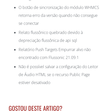
O botão de sincronização do módulo WHMCS
retorna erro da versão quando não consegue
se conectar
Relato flussônico quebrado devido à
depreciação flussônica de api sql
Relatório Push Targets Empurrar alvo não
encontrado com Flussonic 21.09.1
Não é possível salvar a configuração do Leitor
de Áudio HTML se o recurso Public Page
estiver desativado
GOSTOU DESTE ARTIGO?