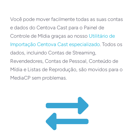
Você pode mover facilmente todas as suas contas
e dados do Centova Cast para o Painel de
Controle de Mídia graças ao nosso
Utilitário de
Importação Centova Cast especializado
. Todos os
dados, incluindo Contas de Streaming,
Revendedores, Contas de Pessoal, Conteúdo de
Mídia e Listas de Reprodução, são movidos para o
MediaCP sem problemas.