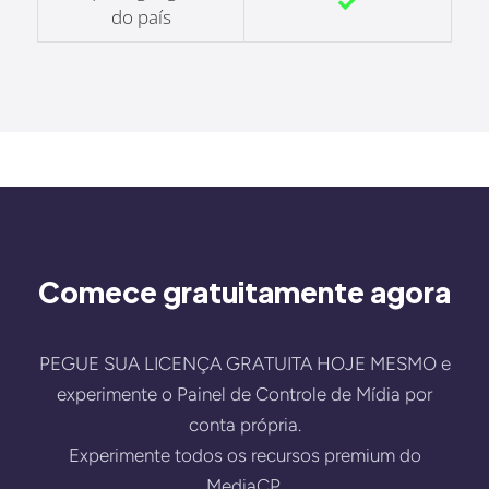
do país
Comece gratuitamente agora
PEGUE SUA LICENÇA GRATUITA HOJE MESMO e
experimente o Painel de Controle de Mídia por
conta própria.
Experimente todos os recursos premium do
MediaCP.