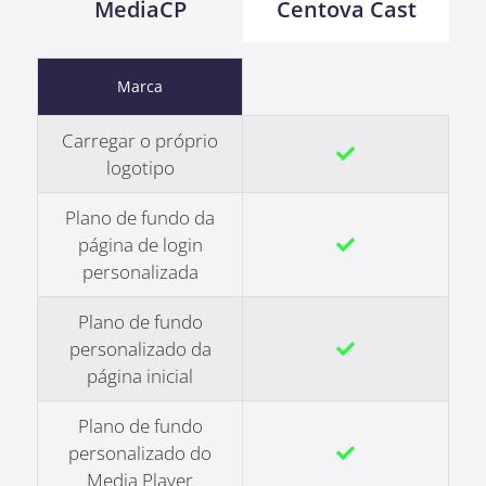
MediaCP
Centova Cast
Marca
Carregar o próprio
logotipo
Plano de fundo da
página de login
personalizada
Plano de fundo
personalizado da
página inicial
Plano de fundo
personalizado do
Media Player