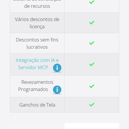
de recursos
Vários descontos de
licença
Descontos sem fins
lucrativos
Integração com IA e
Servidor MCP
Revezamentos
Programados
Ganchos de Tela