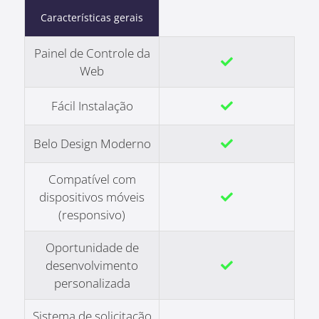
Características gerais
Painel de Controle da
Web
Fácil Instalação
Belo Design Moderno
Compatível com
dispositivos móveis
(responsivo)
Oportunidade de
desenvolvimento
personalizada
Sistema de solicitação