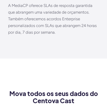
A MediaCP oferece SLAs de resposta garantida
que abrangem uma variedade de orçamentos.
Também oferecemos acordos Enterprise
personalizados com SLAs que abrangem 24 horas
por dia, 7 dias por semana.
Mova todos os seus dados do
Centova Cast