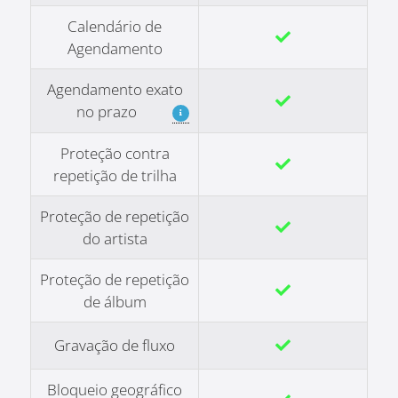
Calendário de
Agendamento
Agendamento exato
no prazo
Proteção contra
repetição de trilha
Proteção de repetição
do artista
Proteção de repetição
de álbum
Gravação de fluxo
Bloqueio geográfico