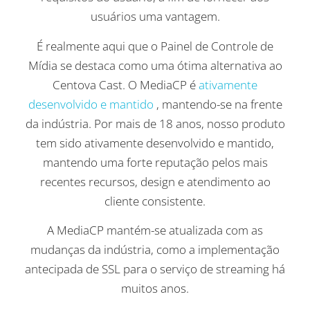
usuários uma vantagem.
É realmente aqui que o Painel de Controle de
Mídia se destaca como uma ótima alternativa ao
Centova Cast. O MediaCP é
ativamente
desenvolvido e mantido
, mantendo-se na frente
da indústria. Por mais de 18 anos, nosso produto
tem sido ativamente desenvolvido e mantido,
mantendo uma forte reputação pelos mais
recentes recursos, design e atendimento ao
cliente consistente.
A MediaCP mantém-se atualizada com as
mudanças da indústria, como a implementação
antecipada de SSL para o serviço de streaming há
muitos anos.