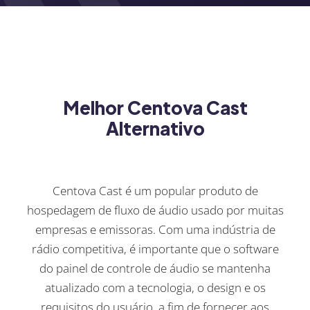
Melhor Centova Cast
Alternativo
Centova Cast é um popular produto de
hospedagem de fluxo de áudio usado por muitas
empresas e emissoras. Com uma indústria de
rádio competitiva, é importante que o software
do painel de controle de áudio se mantenha
atualizado com a tecnologia, o design e os
requisitos do usuário, a fim de fornecer aos