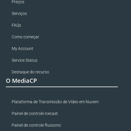
Preços
Serviços
FAQs
Como começar
My Account
Service Status
Destaque do recurso
O MediaCP
Plataforma de Transmissão de Vídeo em Nuvem
Painel de controle Icecast
Painel de controle flussonic