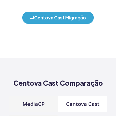
Centova Cast Migração
Centova Cast Comparação
MediaCP
Centova Cast