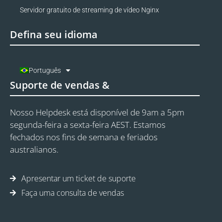
Servidor gratuito de streaming de vídeo Nginx
Defina seu idioma
Português
Suporte de vendas &
Nosso Helpdesk está disponível de 9am a 5pm
segunda-feira a sexta-feira AEST. Estamos
fechados nos fins de semana e feriados
australianos.
Apresentar um ticket de suporte
Faça uma consulta de vendas