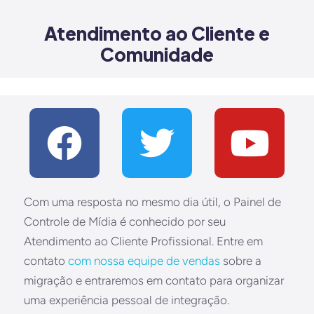
Atendimento ao Cliente e
Comunidade
Com uma resposta no mesmo dia útil, o Painel de
Controle de Mídia é conhecido por seu
Atendimento ao Cliente Profissional. Entre em
contato
com nossa equipe de vendas
sobre a
migração e entraremos em contato para organizar
uma experiência pessoal de integração.