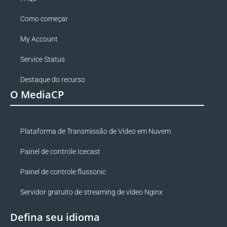
Como começar
My Account
Service Status
Destaque do recurso
O MediaCP
Plataforma de Transmissão de Vídeo em Nuvem
Painel de controle Icecast
Painel de controle flussonic
Servidor gratuito de streaming de vídeo Nginx
Defina seu idioma