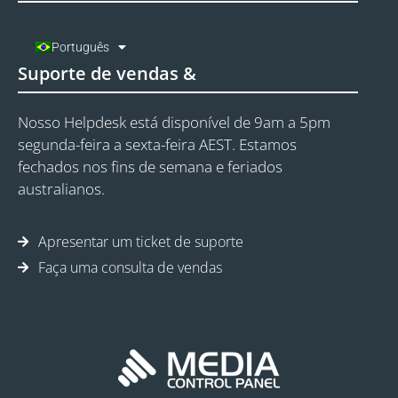
Português
Suporte de vendas &
Nosso Helpdesk está disponível de 9am a 5pm
segunda-feira a sexta-feira AEST. Estamos
fechados nos fins de semana e feriados
australianos.
Apresentar um ticket de suporte
Faça uma consulta de vendas