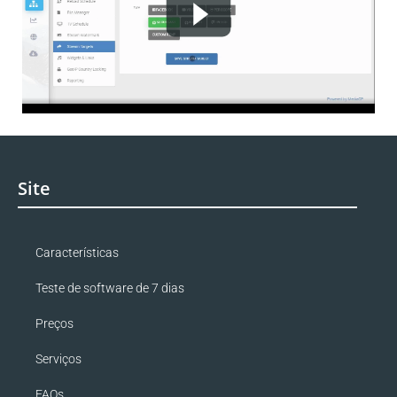
Site
Características
Teste de software de 7 dias
Preços
Serviços
FAQs