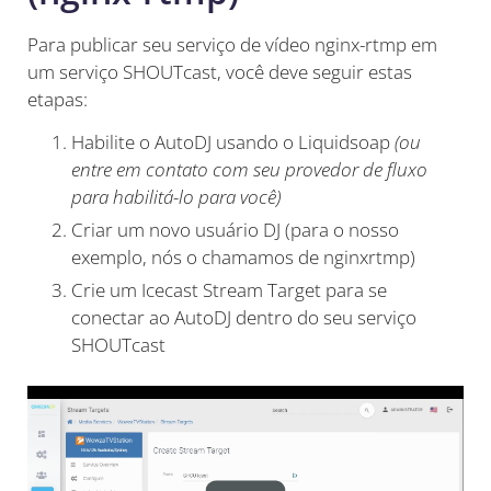
Para publicar seu serviço de vídeo nginx-rtmp em
um serviço SHOUTcast, você deve seguir estas
etapas:
Habilite o AutoDJ usando o Liquidsoap
(ou
entre em contato com seu provedor de fluxo
para habilitá-lo para você)
Criar um novo usuário DJ (para o nosso
exemplo, nós o chamamos de nginxrtmp)
Crie um Icecast Stream Target para se
conectar ao AutoDJ dentro do seu serviço
SHOUTcast