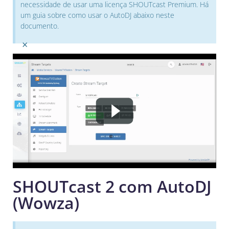
necessidade de usar uma licença SHOUTcast Premium. Há
um guia sobre como usar o AutoDJ abaixo neste
documento.
×
SHOUTcast 2 com AutoDJ
(Wowza)