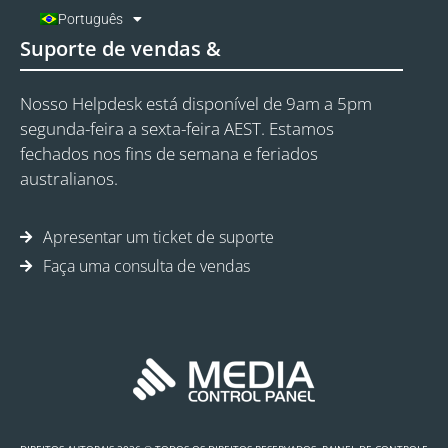
Português
Suporte de vendas &
Nosso Helpdesk está disponível de 9am a 5pm
segunda-feira a sexta-feira AEST. Estamos
fechados nos fins de semana e feriados
australianos.
Apresentar um ticket de suporte
Faça uma consulta de vendas