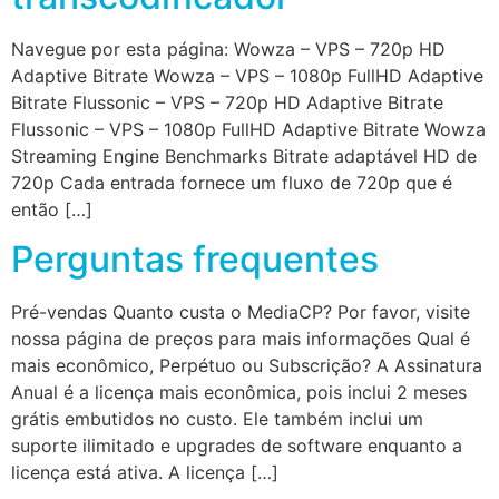
Navegue por esta página: Wowza – VPS – 720p HD
Adaptive Bitrate Wowza – VPS – 1080p FullHD Adaptive
Bitrate Flussonic – VPS – 720p HD Adaptive Bitrate
Flussonic – VPS – 1080p FullHD Adaptive Bitrate Wowza
Streaming Engine Benchmarks Bitrate adaptável HD de
720p Cada entrada fornece um fluxo de 720p que é
então […]
Perguntas frequentes
Pré-vendas Quanto custa o MediaCP? Por favor, visite
nossa página de preços para mais informações Qual é
mais econômico, Perpétuo ou Subscrição? A Assinatura
Anual é a licença mais econômica, pois inclui 2 meses
grátis embutidos no custo. Ele também inclui um
suporte ilimitado e upgrades de software enquanto a
licença está ativa. A licença […]