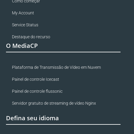
Como começar
My Account
Service Status
Destaque do recurso
O MediaCP
Plataforma de Transmissão de Vídeo em Nuvem
Painel de controle Icecast
Painel de controle flussonic
Servidor gratuito de streaming de vídeo Nginx
Defina seu idioma