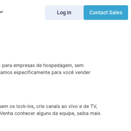
Log in
Contact Sales
iro para empresas de hospedagem, sem
jetamos especificamente para você vender
 os lock-ins, crie canais ao vivo e de TV,
 Venha conhecer alguns da equipe, saiba mais