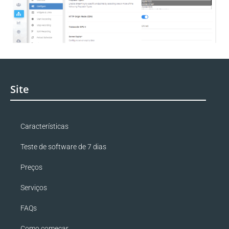
Site
Características
Teste de software de 7 dias
Preços
Serviços
FAQs
Como começar