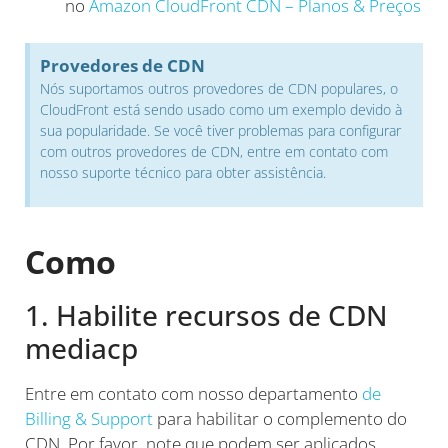
no
Amazon CloudFront CDN – Planos & Preços
Provedores de CDN
Nós suportamos outros provedores de CDN populares, o
CloudFront está sendo usado como um exemplo devido à
sua popularidade. Se você tiver problemas para configurar
com outros provedores de CDN, entre em contato com
nosso suporte técnico para obter assistência.
Como
1. Habilite recursos de CDN
mediacp
Entre em contato com nosso departamento
de
Billing & Support
para habilitar o complemento do
CDN. Por favor, note que podem ser aplicados