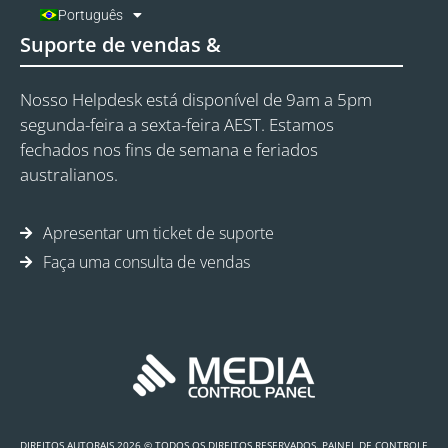
Português
Suporte de vendas &
Nosso Helpdesk está disponível de 9am a 5pm
segunda-feira a sexta-feira AEST. Estamos
fechados nos fins de semana e feriados
australianos.
Apresentar um ticket de suporte
Faça uma consulta de vendas
DIREITOS AUTORAIS 2026 © TODOS OS DIREITOS RESERVADOS. PAINEL DE CONTROLE