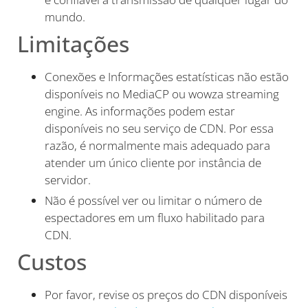
mundo.
Limitações
Conexões e Informações estatísticas não estão
disponíveis no MediaCP ou wowza streaming
engine. As informações podem estar
disponíveis no seu serviço de CDN. Por essa
razão, é normalmente mais adequado para
atender um único cliente por instância de
servidor.
Não é possível ver ou limitar o número de
espectadores em um fluxo habilitado para
CDN.
Custos
Por favor, revise os preços do CDN disponíveis