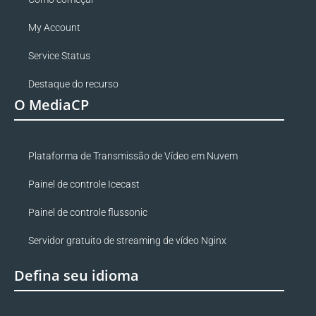
My Account
Service Status
Destaque do recurso
O MediaCP
Plataforma de Transmissão de Vídeo em Nuvem
Painel de controle Icecast
Painel de controle flussonic
Servidor gratuito de streaming de vídeo Nginx
Defina seu idioma