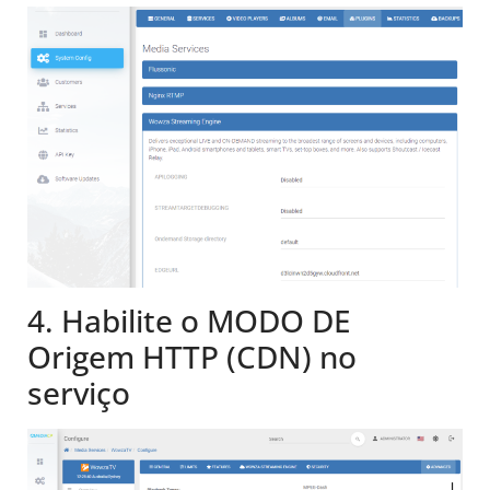
4. Habilite o MODO DE
Origem HTTP (CDN) no
serviço