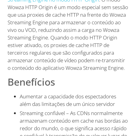
Wowza HTTP Origin é um modo especial sem sessão
que usa proxies de cache HTTP na frente do Wowza
Streaming Engine para armazenar o conteúdo ao
vivo ou VOD, reduzindo assim a carga no Wowza
Streaming Engine. Quando o modo HTTP Origin
estiver ativado, os proxies de cache HTTP de
terceiros regulares que são configurados para
armazenar conteúdo de vídeo podem re-transmitir
o conteúdo do aplicativo Wowza Streaming Engine.
Benefícios
Aumentar a capacidade dos espectadores
além das limitações de um único servidor
Streaming confiável – As CDNs normalmente
armazenam conteúdo em cache nas bordas ao
redor do mundo, o que significa acesso rápido
e confiável à transmissão de qualquer lugar do